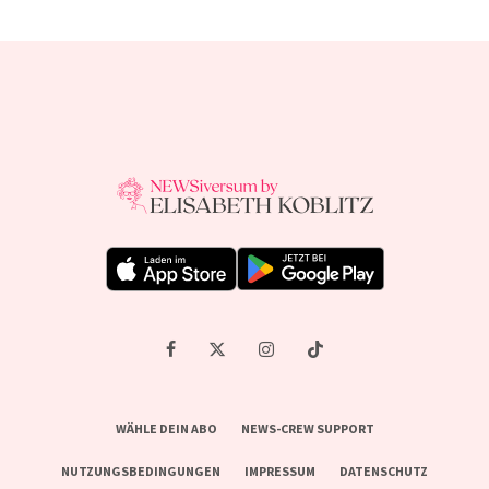
WÄHLE DEIN ABO
NEWS-CREW SUPPORT
NUTZUNGSBEDINGUNGEN
IMPRESSUM
DATENSCHUTZ