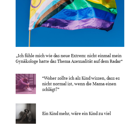
„Ich fühle mich wie das neue Extrem: nicht einmal mein
Gynäkologe hatte das Thema Asexualität auf dem Radar“
“Woher sollte ich als Kind wissen, dass es
nicht normal ist, wenn die Mama einen
schlägt?”
Ein Kind mehr, wäre ein Kind zu viel