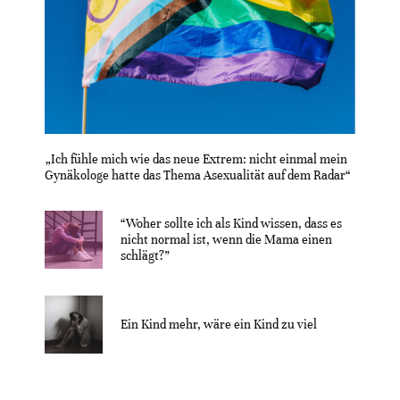
„Ich fühle mich wie das neue Extrem: nicht einmal mein
Gynäkologe hatte das Thema Asexualität auf dem Radar“
“Woher sollte ich als Kind wissen, dass es
nicht normal ist, wenn die Mama einen
schlägt?”
Ein Kind mehr, wäre ein Kind zu viel