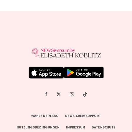
WÄHLE DEIN ABO
NEWS-CREW SUPPORT
NUTZUNGSBEDINGUNGEN
IMPRESSUM
DATENSCHUTZ