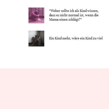
“Woher sollte ich als Kind wissen,
dass es nicht normal ist, wenn die
Mama einen schlägt?”
Ein Kind mehr, wäre ein Kind zu viel