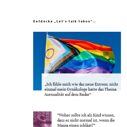
Entdecke „Let’s talk taboo“…
„Ich fühle mich wie das neue Extrem: nicht
einmal mein Gynäkologe hatte das Thema
Asexualität auf dem Radar“
“Woher sollte ich als Kind wissen,
dass es nicht normal ist, wenn die
Mama einen schlägt?”