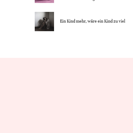
Ein Kind mehr, wäre ein Kind zu viel