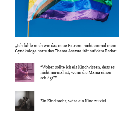
„Ich fühle mich wie das neue Extrem: nicht einmal mein
Gynäkologe hatte das Thema Asexualität auf dem Radar“
“Woher sollte ich als Kind wissen, dass es
nicht normal ist, wenn die Mama einen
schlägt?”
Ein Kind mehr, wäre ein Kind zu viel