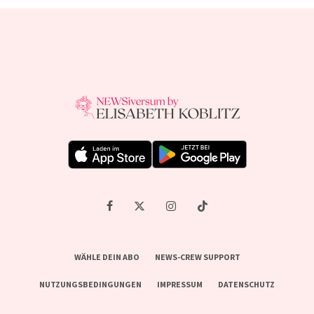
WÄHLE DEIN ABO
NEWS-CREW SUPPORT
NUTZUNGSBEDINGUNGEN
IMPRESSUM
DATENSCHUTZ