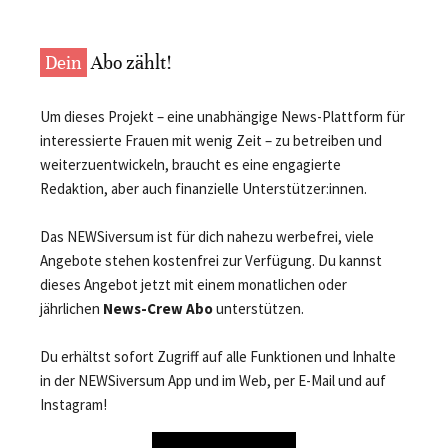
Dein
Abo zählt!
Um dieses Projekt – eine unabhängige News-Plattform für
interessierte Frauen mit wenig Zeit – zu betreiben und
weiterzuentwickeln, braucht es eine engagierte
Redaktion, aber auch finanzielle Unterstützer:innen.
Das NEWSiversum ist für dich nahezu werbefrei, viele
Angebote stehen kostenfrei zur Verfügung. Du kannst
dieses Angebot jetzt mit einem monatlichen oder
jährlichen
News-Crew Abo
unterstützen.
Du erhältst sofort Zugriff auf alle Funktionen und Inhalte
in der NEWSiversum App und im Web, per E-Mail und auf
Instagram!