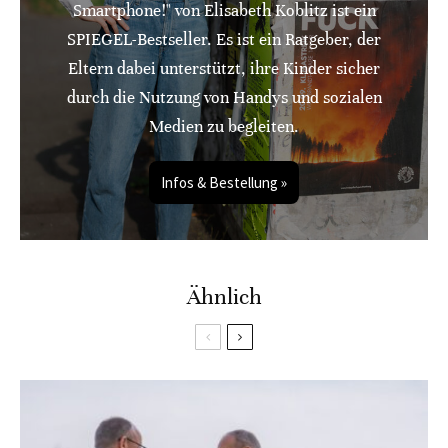
Smartphone!" von Elisabeth Koblitz ist ein
SPIEGEL-Bestseller. Es ist ein Ratgeber, der
Eltern dabei unterstützt, ihre Kinder sicher
durch die Nutzung von Handys und sozialen
Medien zu begleiten.
Infos & Bestellung »
Ähnlich