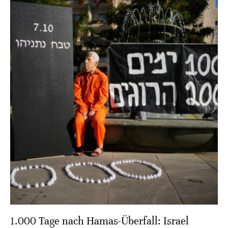
1.000 Tage nach Hamas-Überfall: Israel