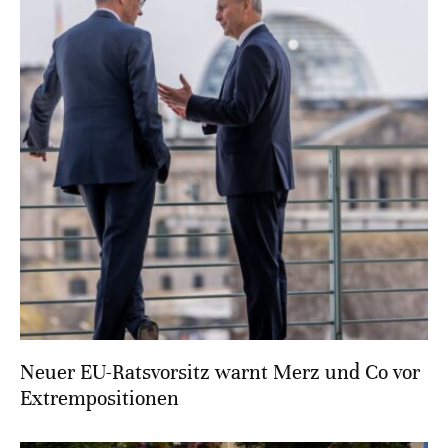
Neuer EU-Ratsvorsitz warnt Merz und Co vor
Extrempositionen