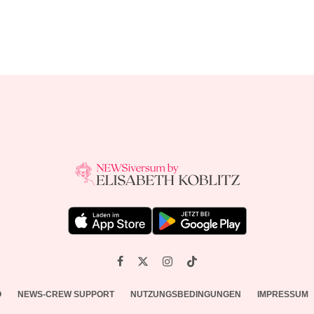
O
NEWS-CREW SUPPORT
NUTZUNGSBEDINGUNGEN
IMPRESSUM