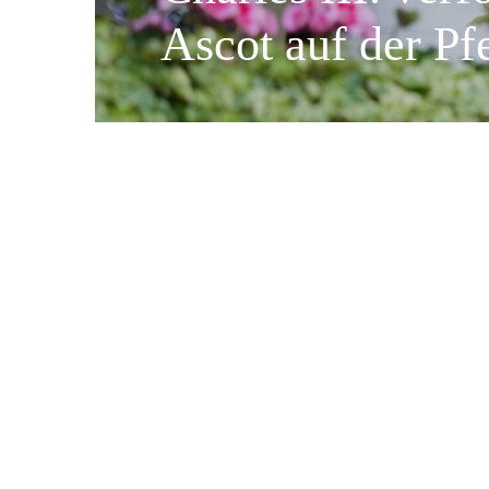
Ascot auf der Pf