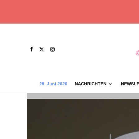
29. Juni 2026
NACHRICHTEN
NEWSLE