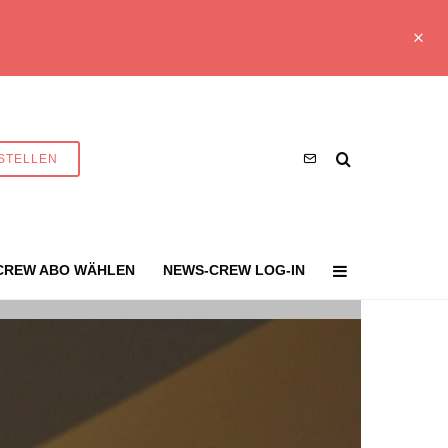
STELLEN
CREW ABO WÄHLEN
NEWS-CREW LOG-IN