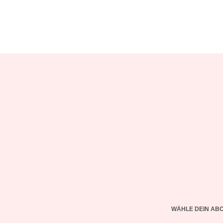
WÄHLE DEIN AB