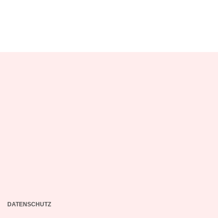
DATENSCHUTZ