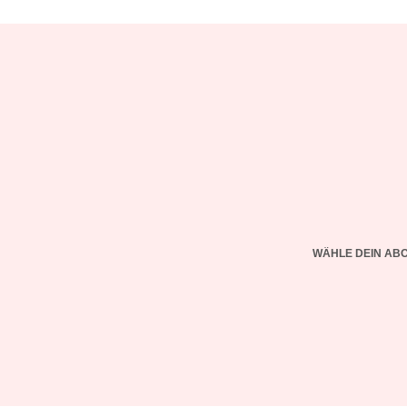
WÄHLE DEIN AB