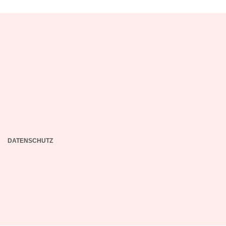
DATENSCHUTZ