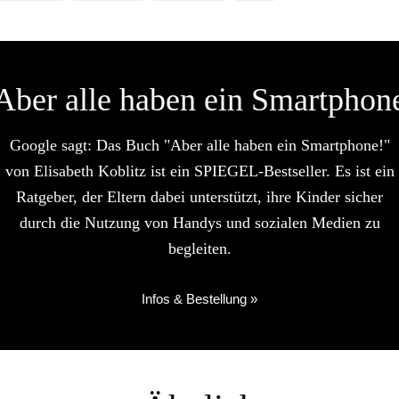
Aber alle haben ein Smartphon
Google sagt: Das Buch "Aber alle haben ein Smartphone!"
von Elisabeth Koblitz ist ein SPIEGEL-Bestseller. Es ist ein
Ratgeber, der Eltern dabei unterstützt, ihre Kinder sicher
durch die Nutzung von Handys und sozialen Medien zu
begleiten.
Infos & Bestellung »