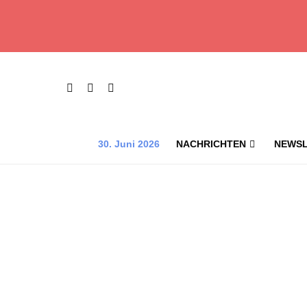
30. Juni 2026
NACHRICHTEN
NEWSL
Der b