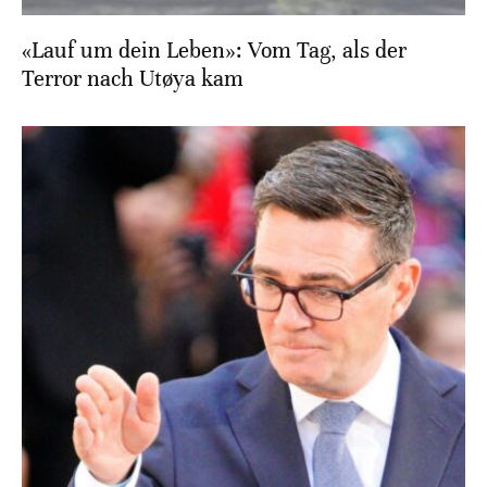
«Lauf um dein Leben»: Vom Tag, als der
Terror nach Utøya kam