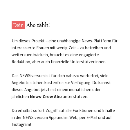
Dein
Abo zählt!
Um dieses Projekt – eine unabhängige News-Plattform für
interessierte Frauen mit wenig Zeit – zu betreiben und
weiterzuentwickeln, braucht es eine engagierte
Redaktion, aber auch finanzielle Unterstützer:innen.
Das NEWSiversum ist für dich nahezu werbefrei, viele
Angebote stehen kostenfrei zur Verfügung. Du kannst
dieses Angebot jetzt mit einem monatlichen oder
jährlichen
News-Crew Abo
unterstützen.
Du erhältst sofort Zugriff auf alle Funktionen und Inhalte
in der NEWSiversum App und im Web, per E-Mail und auf
Instagram!