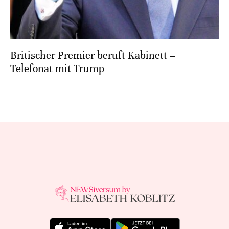
Britischer Premier beruft Kabinett –
Telefonat mit Trump