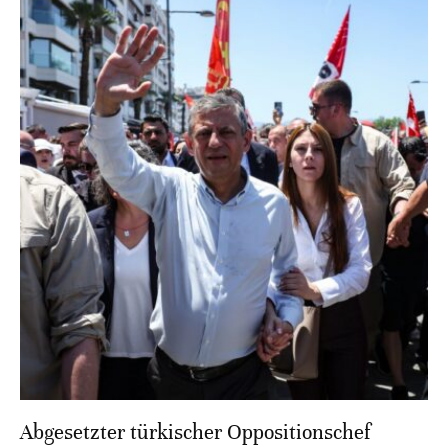
Abgesetzter türkischer Oppositionschef