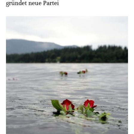
gründet neue Partei