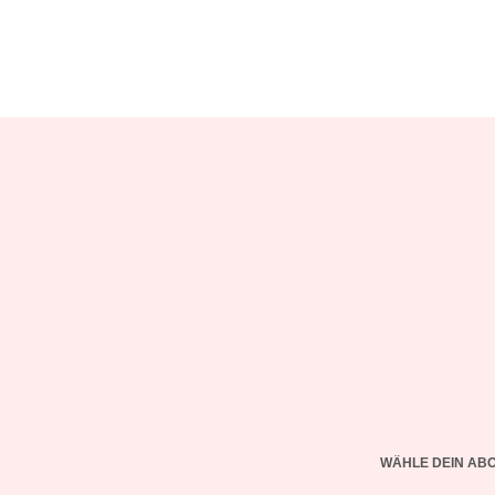
WÄHLE DEIN AB