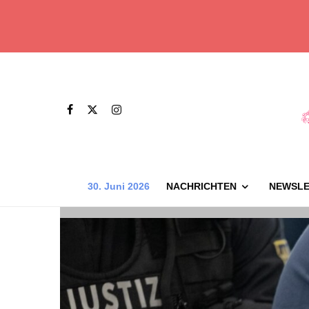
30. Juni 2026
NACHRICHTEN
NEWSLE