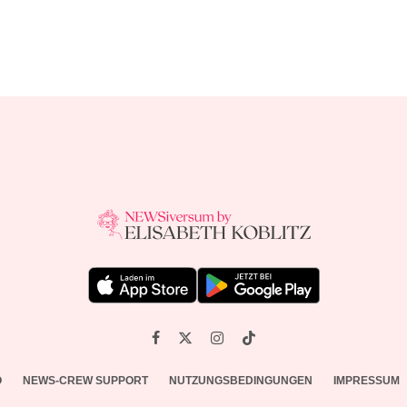
O
NEWS-CREW SUPPORT
NUTZUNGSBEDINGUNGEN
IMPRESSUM