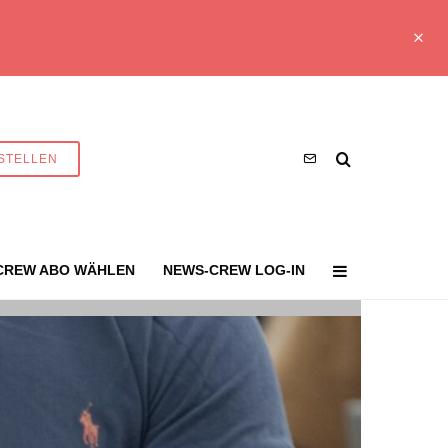
STELLEN
CREW ABO WÄHLEN
NEWS-CREW LOG-IN