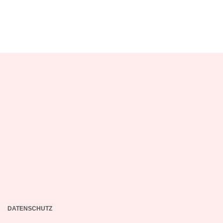
DATENSCHUTZ