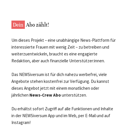
Dein
Abo zählt!
Um dieses Projekt – eine unabhängige News-Plattform für
interessierte Frauen mit wenig Zeit – zu betreiben und
weiterzuentwickeln, braucht es eine engagierte
Redaktion, aber auch finanzielle Unterstützer:innen.
Das NEWSiversum ist für dich nahezu werbefrei, viele
Angebote stehen kostenfrei zur Verfügung. Du kannst
dieses Angebot jetzt mit einem monatlichen oder
jährlichen
News-Crew Abo
unterstützen.
Du erhältst sofort Zugriff auf alle Funktionen und Inhalte
in der NEWSiversum App und im Web, per E-Mail und auf
Instagram!