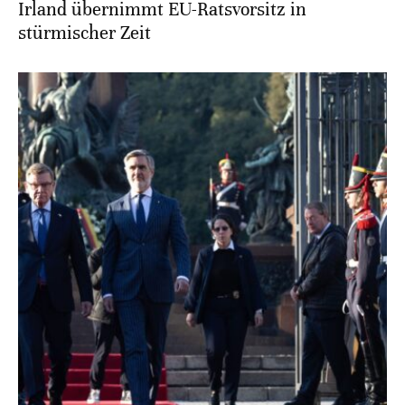
Irland übernimmt EU-Ratsvorsitz in
stürmischer Zeit