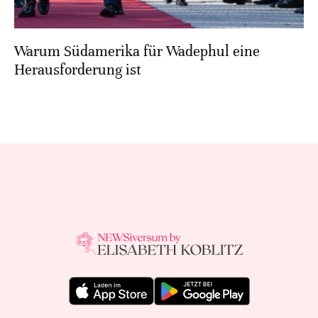
Warum Südamerika für Wadephul eine
Herausforderung ist