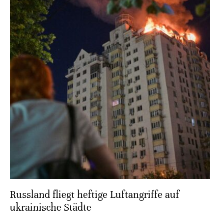
Russland fliegt heftige Luftangriffe auf
ukrainische Städte