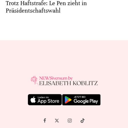
Trotz Haftstrafe: Le Pen zieht in
Präsidentschaftswahl