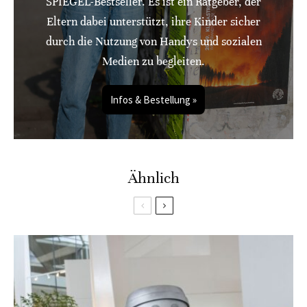
SPIEGEL-Bestseller. Es ist ein Ratgeber, der
Eltern dabei unterstützt, ihre Kinder sicher
durch die Nutzung von Handys und sozialen
Medien zu begleiten.
Infos & Bestellung »
Ähnlich