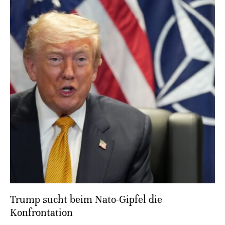
Trump sucht beim Nato-Gipfel die
Konfrontation