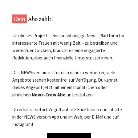
Dein
Abo zählt!
Um dieses Projekt – eine unabhängige News-Plattform für
interessierte Frauen mit wenig Zeit – zu betreiben und
weiterzuentwickeln, braucht es eine engagierte
Redaktion, aber auch finanzielle Unterstützer:innen.
Das NEWSiversum ist für dich nahezu werbefrei, viele
Angebote stehen kostenfrei zur Verfügung. Du kannst
dieses Angebot jetzt mit einem monatlichen oder
jährlichen
News-Crew Abo
unterstützen.
Du erhältst sofort Zugriff auf alle Funktionen und Inhalte
in der NEWSiversum App und im Web, per E-Mail und auf
Instagram!