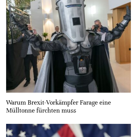
Warum Brexit-Vorkämpfer Farage eine
Mülltonne fürchten muss