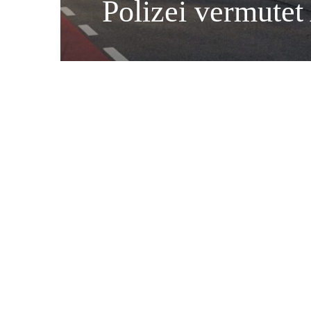
Polizei vermutet