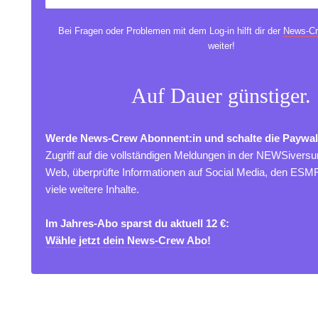
Bei Fragen oder Problemen mit dem Log-in hilft dir der
News-Cr
weiter!
Auf Dauer günstiger.
Werde News-Crew Abonnent:in und schalte die Paywal
Zugriff auf die vollständigen Meldungen in der NEWSivers
Web, überprüfte Informationen auf Social Media, den ES
viele weitere Inhalte.
Im Jahres-Abo sparst du aktuell 12 €:
Wähle jetzt dein News-Crew Abo!