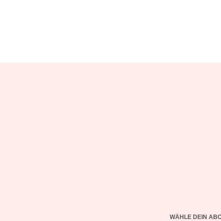
WÄHLE DEIN AB