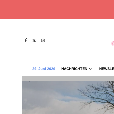
29. Juni 2026
NACHRICHTEN
NEWSLE