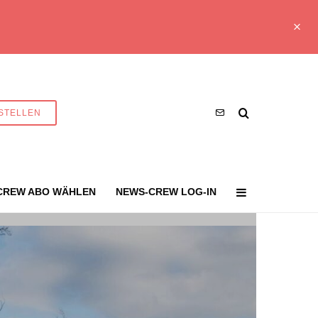
STELLEN
CREW ABO WÄHLEN
NEWS-CREW LOG-IN