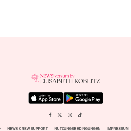
O
NEWS-CREW SUPPORT
NUTZUNGSBEDINGUNGEN
IMPRESSUM