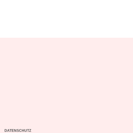
DATENSCHUTZ