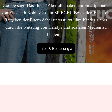
Google sagt: Das Buch "Aber alle haben ein Smartphone!"
von Elisabeth Koblitz ist ein SPIEGEL-Bestseller. Es ist ein
Ratgeber, der Eltern dabei unterstützt, ihre Kinder sicher
durch die Nutzung von Handys und sozialen Medien zu
begleiten.
Infos & Bestellung »