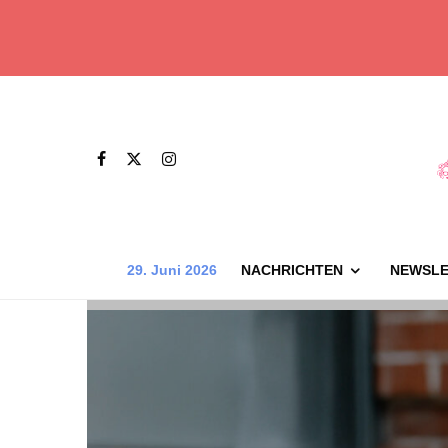
29. Juni 2026
NACHRICHTEN
NEWSLE