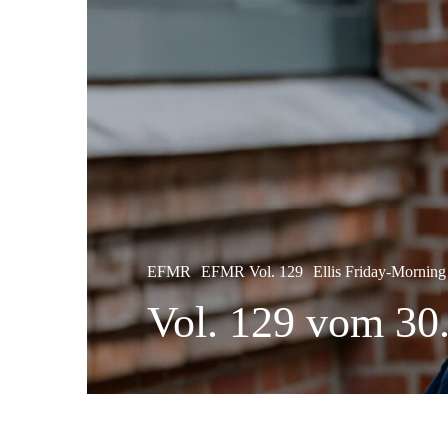
EFMR
EFMR Vol. 129
Ellis Friday-Morning
Vol. 129 vom 30