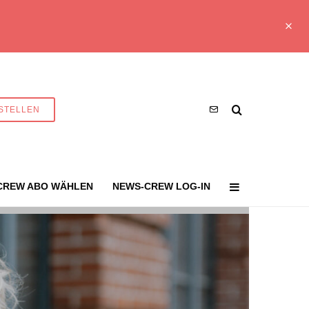
STELLEN
CREW ABO WÄHLEN
NEWS-CREW LOG-IN