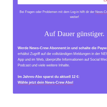
Bei Fragen oder Problemen mit dem Log-in hilft dir der
News-Cr
weiter!
Auf Dauer günstiger.
Werde News-Crew Abonnent:in und schalte die Paywa
erhältst Zugriff auf die vollständigen Meldungen in der 
App und im Web, überprüfte Informationen auf Social M
Podcast und viele weitere Inhalte.
Im Jahres-Abo sparst du aktuell 12 €:
Wähle jetzt dein News-Crew Abo!