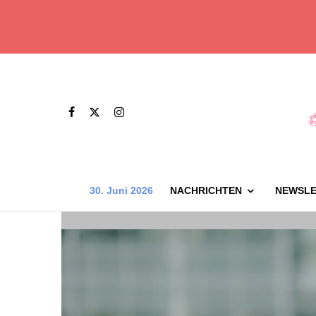
30. Juni 2026
NACHRICHTEN
NEWSLE