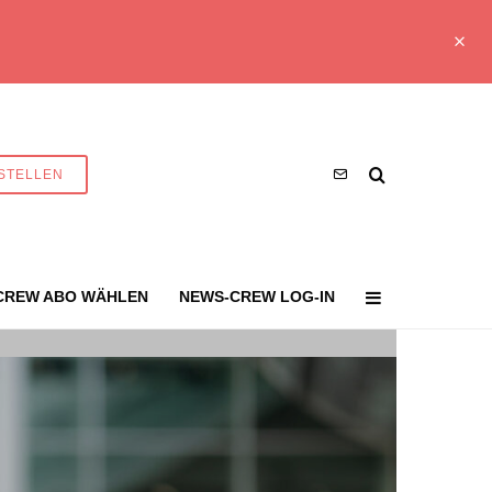
STELLEN
CREW ABO WÄHLEN
NEWS-CREW LOG-IN