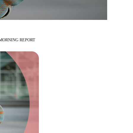
-MORNING REPORT