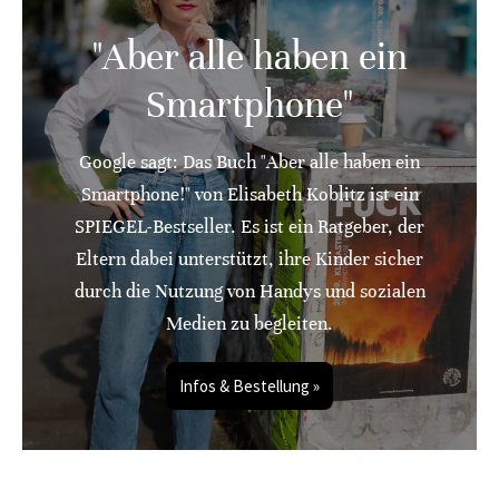
"Aber alle haben ein
Smartphone"
Google sagt: Das Buch "Aber alle haben ein
Smartphone!" von Elisabeth Koblitz ist ein
SPIEGEL-Bestseller. Es ist ein Ratgeber, der
Eltern dabei unterstützt, ihre Kinder sicher
durch die Nutzung von Handys und sozialen
Medien zu begleiten.
Infos & Bestellung »