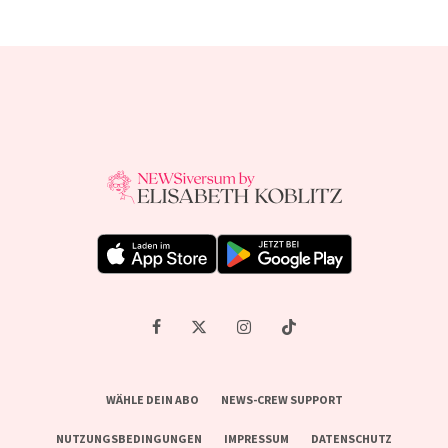
WÄHLE DEIN ABO
NEWS-CREW SUPPORT
NUTZUNGSBEDINGUNGEN
IMPRESSUM
DATENSCHUTZ