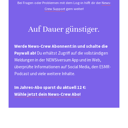
Bei Fragen oder Problemen mit dem Log-in hilft dir der
News-
Crew Support
gern weiter!
Auf Dauer günstiger.
Werde News-Crew Abonnent:in und schalte die
Paywall ab!
Du erhältst Zugriff auf die vollständigen
Meldungen in der NEWSiversum App und im Web,
überprüfte Informationen auf Social Media, den ESMR-
Podcast und viele weitere Inhalte.
Im Jahres-Abo sparst du aktuell 12 €:
Wähle jetzt dein News-Crew Abo!