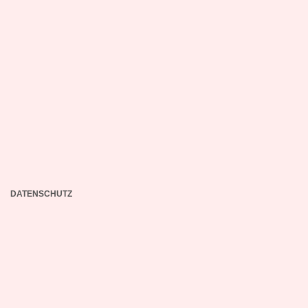
DATENSCHUTZ