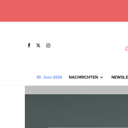
30. Juni 2026
NACHRICHTEN
NEWSLE