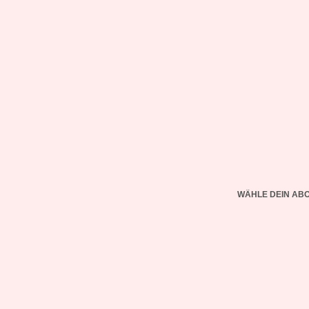
WÄHLE DEIN AB