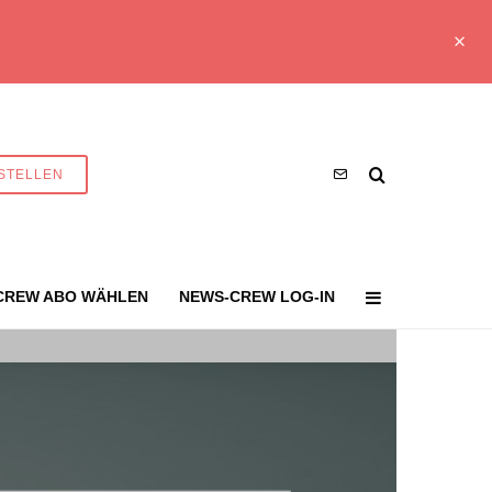
STELLEN
CREW ABO WÄHLEN
NEWS-CREW LOG-IN