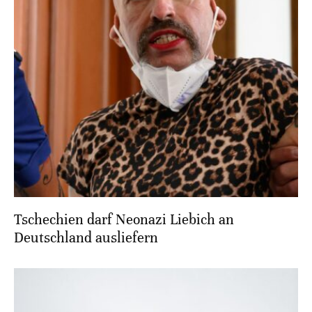
Tschechien darf Neonazi Liebich an
Deutschland ausliefern