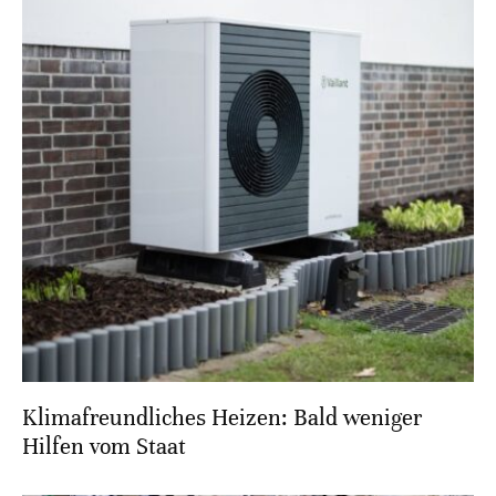
Klimafreundliches Heizen: Bald weniger
Hilfen vom Staat