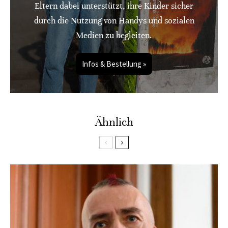
Eltern dabei unterstützt, ihre Kinder sicher
durch die Nutzung von Handys und sozialen
Medien zu begleiten.
Infos & Bestellung »
Ähnlich