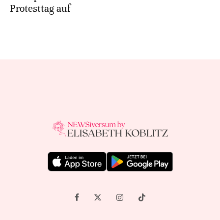
Protesttag auf