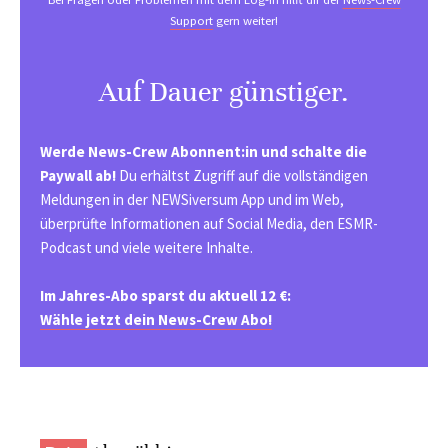
Support
gern weiter!
Auf Dauer günstiger.
Werde News-Crew Abonnent:in und schalte die
Paywall ab!
Du erhältst Zugriff auf die vollständigen
Meldungen in der NEWSiversum App und im Web,
überprüfte Informationen auf Social Media, den ESMR-
Podcast und viele weitere Inhalte.
Im Jahres-Abo sparst du aktuell 12 €:
Wähle jetzt dein News-Crew Abo!