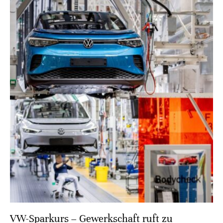
VW-Sparkurs – Gewerkschaft ruft zu