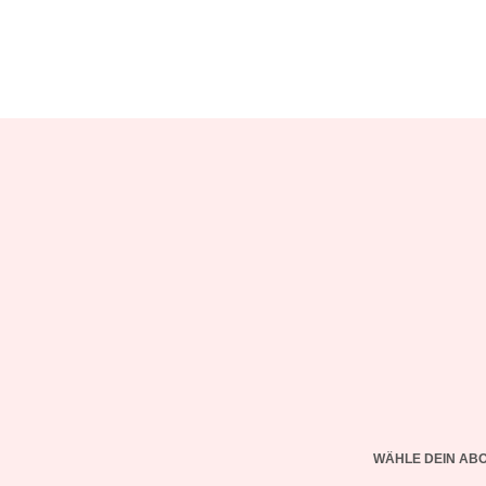
WÄHLE DEIN AB