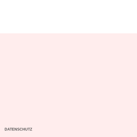
DATENSCHUTZ