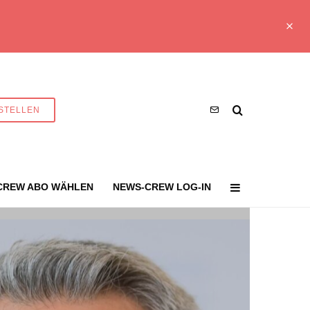
STELLEN
CREW ABO WÄHLEN
NEWS-CREW LOG-IN