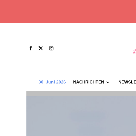
30. Juni 2026
NACHRICHTEN
NEWSLE