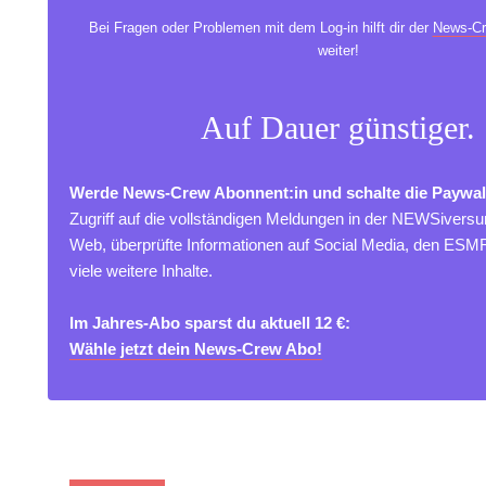
Bei Fragen oder Problemen mit dem Log-in hilft dir der
News-Cr
weiter!
Auf Dauer günstiger.
Werde News-Crew Abonnent:in und schalte die Paywal
Zugriff auf die vollständigen Meldungen in der NEWSivers
Web, überprüfte Informationen auf Social Media, den ES
viele weitere Inhalte.
Im Jahres-Abo sparst du aktuell 12 €:
Wähle jetzt dein News-Crew Abo!