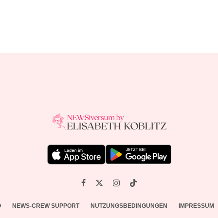
O
NEWS-CREW SUPPORT
NUTZUNGSBEDINGUNGEN
IMPRESSUM