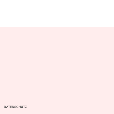
DATENSCHUTZ