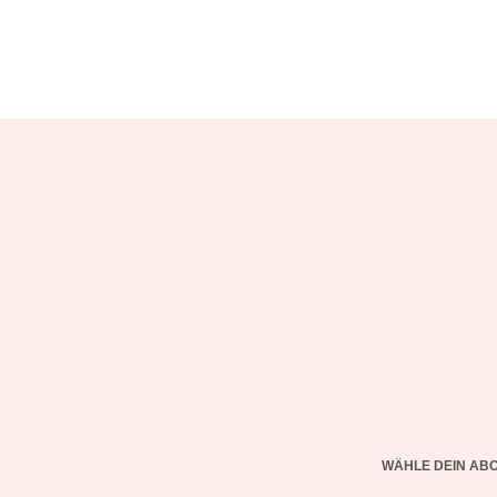
WÄHLE DEIN AB