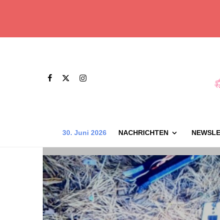
30. Juni 2026
NACHRICHTEN
NEWSLE