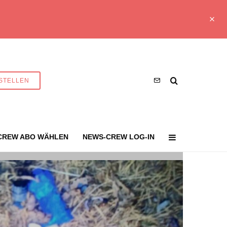
STELLEN
CREW ABO WÄHLEN
NEWS-CREW LOG-IN