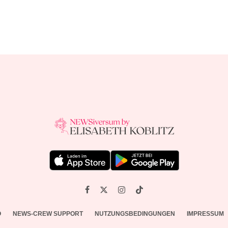
O
NEWS-CREW SUPPORT
NUTZUNGSBEDINGUNGEN
IMPRESSUM