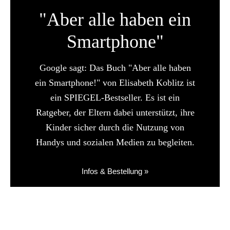
"Aber alle haben ein
Smartphone"
Google sagt: Das Buch "Aber alle haben
ein Smartphone!" von Elisabeth Koblitz ist
ein SPIEGEL-Bestseller. Es ist ein
Ratgeber, der Eltern dabei unterstützt, ihre
Kinder sicher durch die Nutzung von
Handys und sozialen Medien zu begleiten.
Infos & Bestellung »