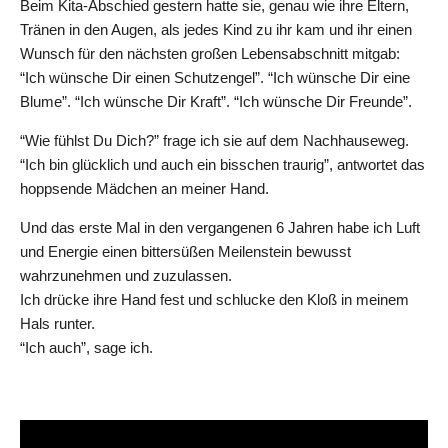
Beim Kita-Abschied gestern hatte sie, genau wie ihre Eltern,
Tränen in den Augen, als jedes Kind zu ihr kam und ihr einen
Wunsch für den nächsten großen Lebensabschnitt mitgab:
“Ich wünsche Dir einen Schutzengel”. “Ich wünsche Dir eine
Blume”. “Ich wünsche Dir Kraft”. “Ich wünsche Dir Freunde”.
“Wie fühlst Du Dich?” frage ich sie auf dem Nachhauseweg.
“Ich bin glücklich und auch ein bisschen traurig”, antwortet das
hoppsende Mädchen an meiner Hand.
Und das erste Mal in den vergangenen 6 Jahren habe ich Luft
und Energie einen bittersüßen Meilenstein bewusst
wahrzunehmen und zuzulassen.
Ich drücke ihre Hand fest und schlucke den Kloß in meinem
Hals runter.
“Ich auch”, sage ich.