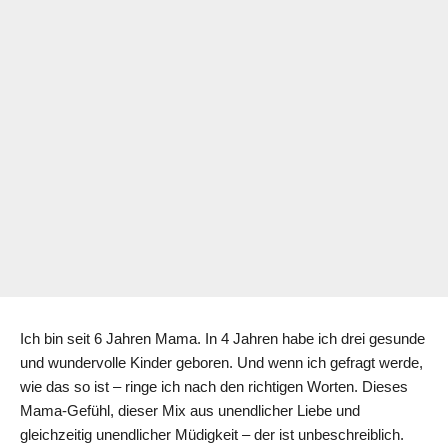
Ich bin seit 6 Jahren Mama. In 4 Jahren habe ich drei gesunde
und wundervolle Kinder geboren. Und wenn ich gefragt werde,
wie das so ist – ringe ich nach den richtigen Worten. Dieses
Mama-Gefühl, dieser Mix aus unendlicher Liebe und
gleichzeitig unendlicher Müdigkeit – der ist unbeschreiblich.