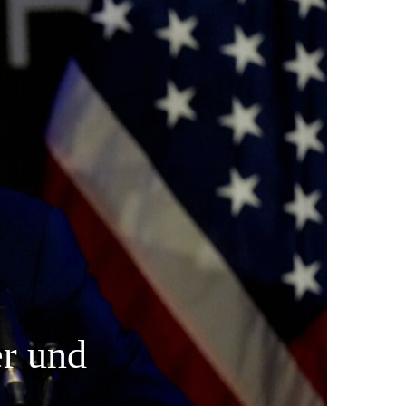
er und