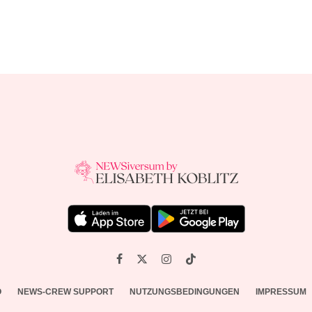
O
NEWS-CREW SUPPORT
NUTZUNGSBEDINGUNGEN
IMPRESSUM