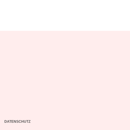
DATENSCHUTZ