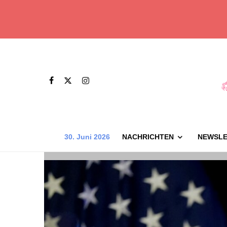
30. Juni 2026
NACHRICHTEN
NEWSLE