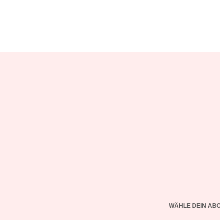
WÄHLE DEIN AB