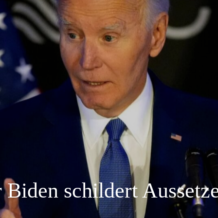
Biden schildert Aussetz