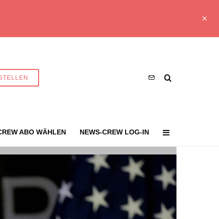
STELLEN
CREW ABO WÄHLEN
NEWS-CREW LOG-IN