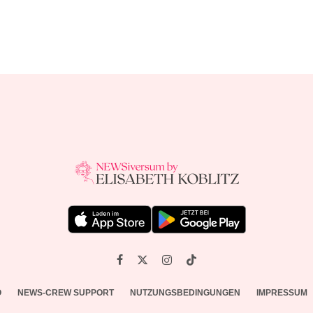
O
NEWS-CREW SUPPORT
NUTZUNGSBEDINGUNGEN
IMPRESSUM