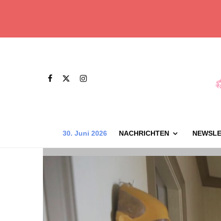
30. Juni 2026
NACHRICHTEN
NEWSLE