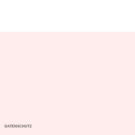
DATENSCHUTZ