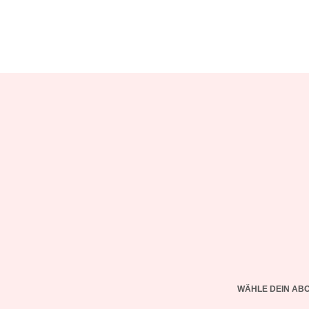
WÄHLE DEIN AB