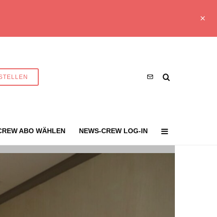
STELLEN
CREW ABO WÄHLEN
NEWS-CREW LOG-IN