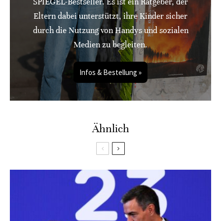
SPIEGEL-Bestseller. Es ist ein Ratgeber, der
Eltern dabei unterstützt, ihre Kinder sicher
durch die Nutzung von Handys und sozialen
Medien zu begleiten.
Infos & Bestellung »
Ähnlich