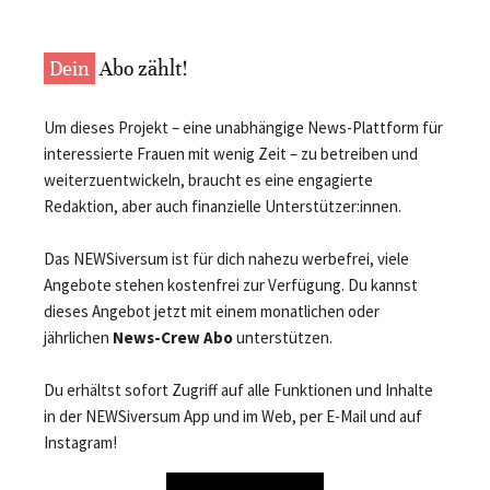
Dein
Abo zählt!
Um dieses Projekt – eine unabhängige News-Plattform für
interessierte Frauen mit wenig Zeit – zu betreiben und
weiterzuentwickeln, braucht es eine engagierte
Redaktion, aber auch finanzielle Unterstützer:innen.
Das NEWSiversum ist für dich nahezu werbefrei, viele
Angebote stehen kostenfrei zur Verfügung. Du kannst
dieses Angebot jetzt mit einem monatlichen oder
jährlichen
News-Crew Abo
unterstützen.
Du erhältst sofort Zugriff auf alle Funktionen und Inhalte
in der NEWSiversum App und im Web, per E-Mail und auf
Instagram!