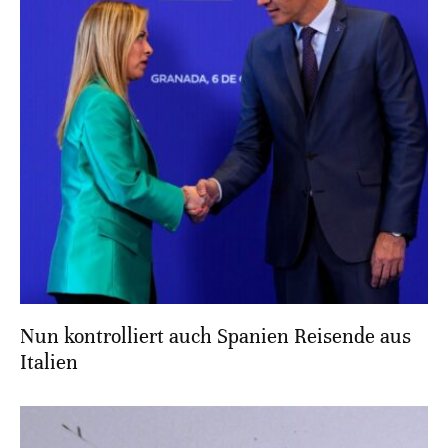
Nun kontrolliert auch Spanien Reisende aus
Italien