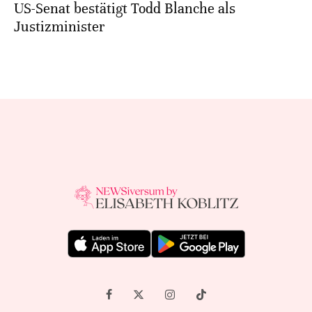
US-Senat bestätigt Todd Blanche als
Justizminister