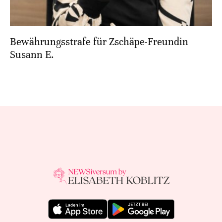
Bewährungsstrafe für Zschäpe-Freundin
Susann E.