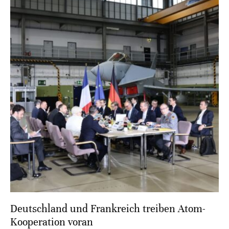
Deutschland und Frankreich treiben Atom-
Kooperation voran