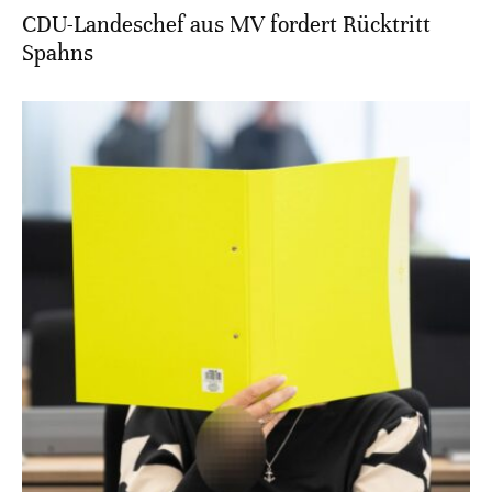
CDU-Landeschef aus MV fordert Rücktritt
Spahns