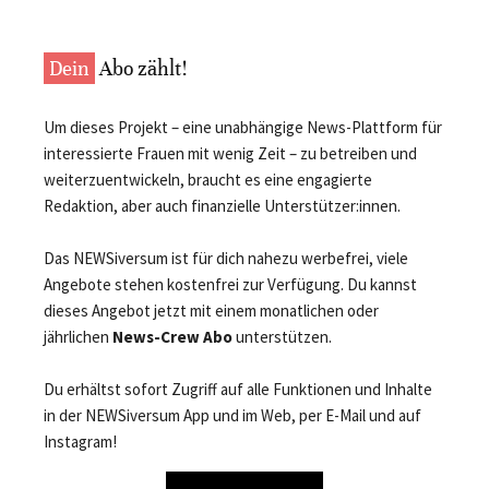
Dein
Abo zählt!
Um dieses Projekt – eine unabhängige News-Plattform für
interessierte Frauen mit wenig Zeit – zu betreiben und
weiterzuentwickeln, braucht es eine engagierte
Redaktion, aber auch finanzielle Unterstützer:innen.
Das NEWSiversum ist für dich nahezu werbefrei, viele
Angebote stehen kostenfrei zur Verfügung. Du kannst
dieses Angebot jetzt mit einem monatlichen oder
jährlichen
News-Crew Abo
unterstützen.
Du erhältst sofort Zugriff auf alle Funktionen und Inhalte
in der NEWSiversum App und im Web, per E-Mail und auf
Instagram!