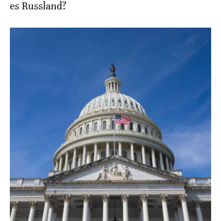
es Russland?