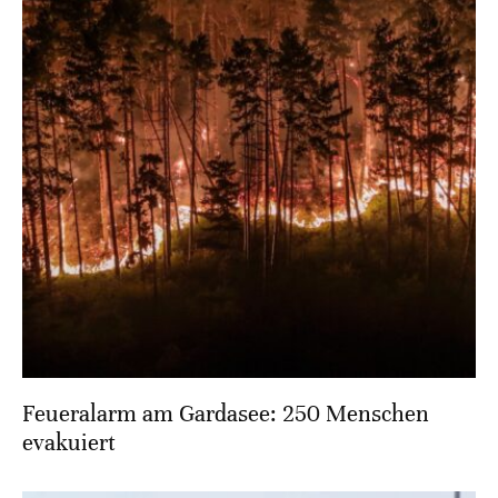
Feueralarm am Gardasee: 250 Menschen
evakuiert