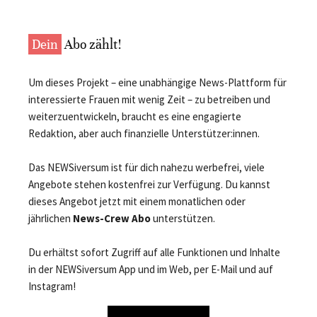
Dein
Abo zählt!
Um dieses Projekt – eine unabhängige News-Plattform für
interessierte Frauen mit wenig Zeit – zu betreiben und
weiterzuentwickeln, braucht es eine engagierte
Redaktion, aber auch finanzielle Unterstützer:innen.
Das NEWSiversum ist für dich nahezu werbefrei, viele
Angebote stehen kostenfrei zur Verfügung. Du kannst
dieses Angebot jetzt mit einem monatlichen oder
jährlichen
News-Crew Abo
unterstützen.
Du erhältst sofort Zugriff auf alle Funktionen und Inhalte
in der NEWSiversum App und im Web, per E-Mail und auf
Instagram!