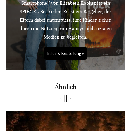
Smartphone!" von Elisabeth Koblitz ist ein
SPIEGEL-Bestseller. Es ist ein Ratgeber, der
Eltern dabei unterstützt, ihre Kinder sicher
durch die Nutzung von Handys und sozialen
Medien zu begleiten.
Infos & Bestellung »
Ähnlich