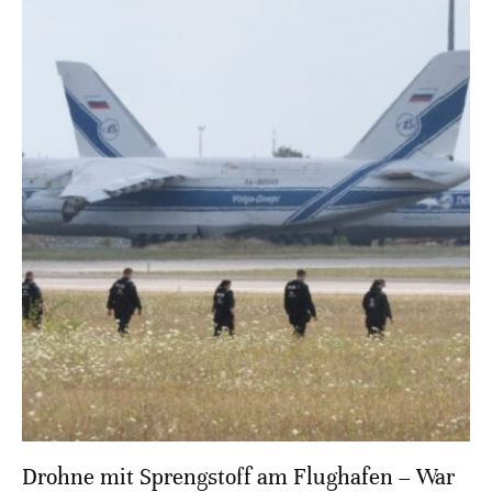
Drohne mit Sprengstoff am Flughafen – War