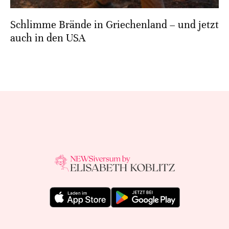
Schlimme Brände in Griechenland – und jetzt
auch in den USA