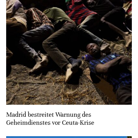
Madrid bestreitet Warnung des
Geheimdienstes vor Ceuta-Krise