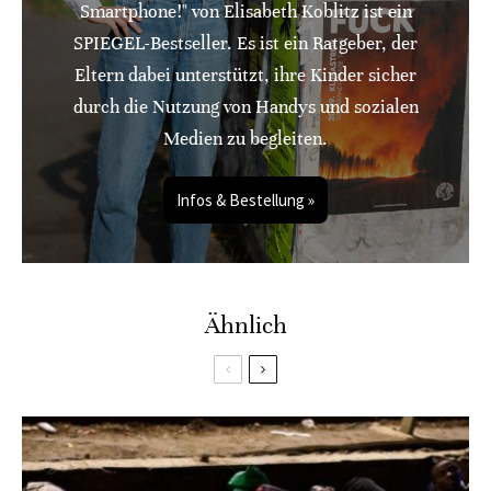
Smartphone!" von Elisabeth Koblitz ist ein
SPIEGEL-Bestseller. Es ist ein Ratgeber, der
Eltern dabei unterstützt, ihre Kinder sicher
durch die Nutzung von Handys und sozialen
Medien zu begleiten.
Infos & Bestellung »
Ähnlich