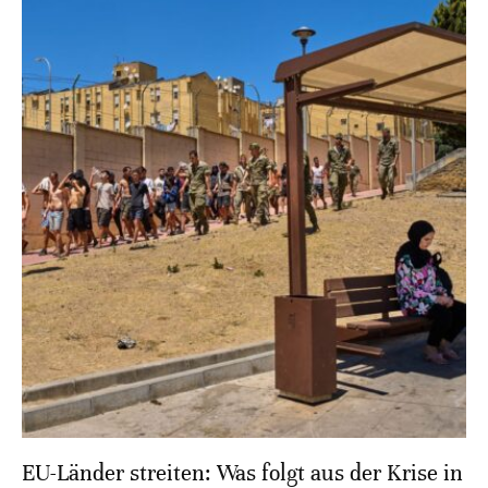
EU-Länder streiten: Was folgt aus der Krise in