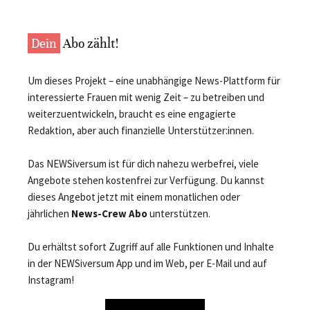
Dein
Abo zählt!
Um dieses Projekt – eine unabhängige News-Plattform für
interessierte Frauen mit wenig Zeit – zu betreiben und
weiterzuentwickeln, braucht es eine engagierte
Redaktion, aber auch finanzielle Unterstützer:innen.
Das NEWSiversum ist für dich nahezu werbefrei, viele
Angebote stehen kostenfrei zur Verfügung. Du kannst
dieses Angebot jetzt mit einem monatlichen oder
jährlichen
News-Crew Abo
unterstützen.
Du erhältst sofort Zugriff auf alle Funktionen und Inhalte
in der NEWSiversum App und im Web, per E-Mail und auf
Instagram!