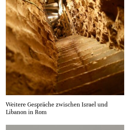
Weitere Gespräche zwischen Israel und
Libanon in Rom