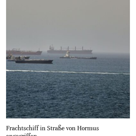
Frachtschiff in Straße von Hormus