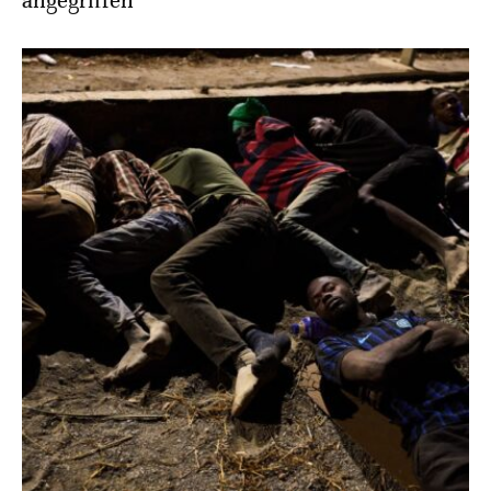
angegriffen