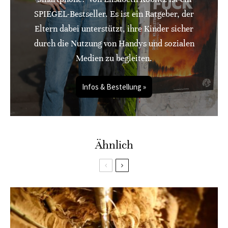
SPIEGEL-Bestseller. Es ist ein Ratgeber, der
Eltern dabei unterstützt, ihre Kinder sicher
durch die Nutzung von Handys und sozialen
Medien zu begleiten.
Infos & Bestellung »
Ähnlich