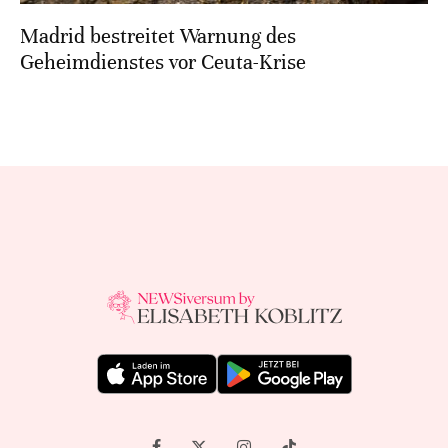
Madrid bestreitet Warnung des
Geheimdienstes vor Ceuta-Krise