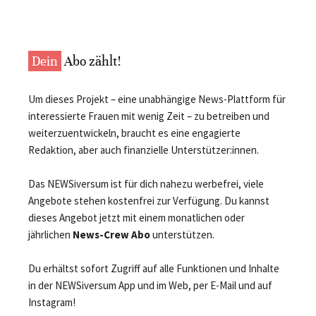
Dein
Abo zählt!
Um dieses Projekt – eine unabhängige News-Plattform für
interessierte Frauen mit wenig Zeit – zu betreiben und
weiterzuentwickeln, braucht es eine engagierte
Redaktion, aber auch finanzielle Unterstützer:innen.
Das NEWSiversum ist für dich nahezu werbefrei, viele
Angebote stehen kostenfrei zur Verfügung. Du kannst
dieses Angebot jetzt mit einem monatlichen oder
jährlichen
News-Crew Abo
unterstützen.
Du erhältst sofort Zugriff auf alle Funktionen und Inhalte
in der NEWSiversum App und im Web, per E-Mail und auf
Instagram!