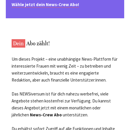
Wähle jetzt dein News-Crew Abo!
Dein
Abo zählt!
Um dieses Projekt – eine unabhängige News-Plattform für
interessierte Frauen mit wenig Zeit – zu betreiben und
weiterzuentwickeln, braucht es eine engagierte
Redaktion, aber auch finanzielle Unterstützer:innen.
Das NEWSiversum ist für dich nahezu werbefrei, viele
Angebote stehen kostenfrei zur Verfügung. Du kannst
dieses Angebot jetzt mit einem monatlichen oder
jährlichen
News-Crew Abo
unterstützen.
Du erhältst sofort Zugriff auf alle Funktionen und Inhalte