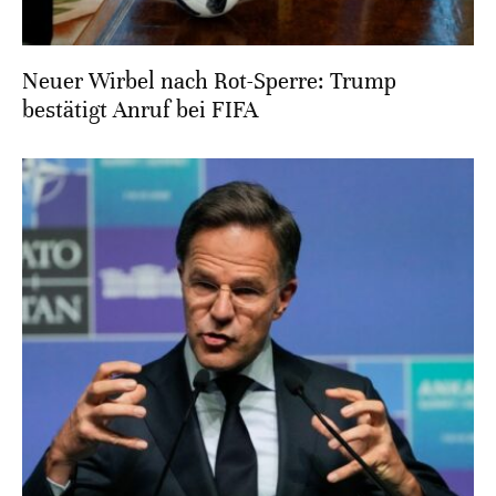
Neuer Wirbel nach Rot-Sperre: Trump
bestätigt Anruf bei FIFA