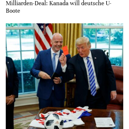
Milliarden-Deal: Kanada will deutsche U-
Boote