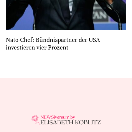
Nato-Chef: Bündnispartner der USA
investieren vier Prozent