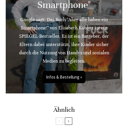
Smartphone"
Google sagt: Das Buch "Aber alle haben ein
Smartphone!" von Elisabeth Koblitz ist ein
SPIEGEL-Bestseller. Es ist ein Ratgeber, der
Eltern dabei unterstützt, ihre Kinder sicher
durch die Nutzung von Handys und sozialen
Medien zu begleiten.
Infos & Bestellung »
Ähnlich