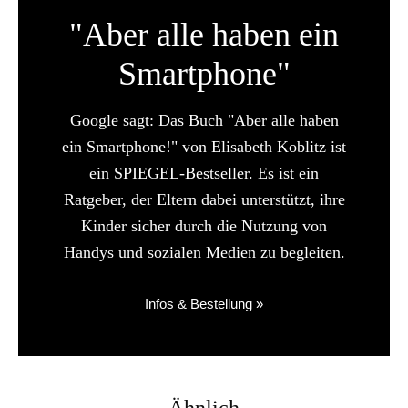
"Aber alle haben ein
Smartphone"
Google sagt: Das Buch "Aber alle haben
ein Smartphone!" von Elisabeth Koblitz ist
ein SPIEGEL-Bestseller. Es ist ein
Ratgeber, der Eltern dabei unterstützt, ihre
Kinder sicher durch die Nutzung von
Handys und sozialen Medien zu begleiten.
Infos & Bestellung »