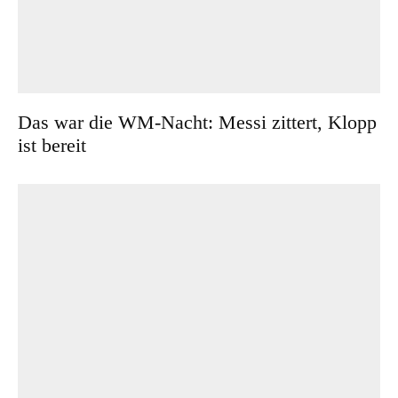
Das war die WM-Nacht: Messi zittert, Klopp
ist bereit