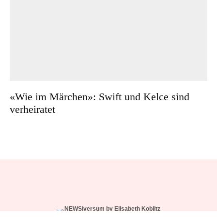
«Wie im Märchen»: Swift und Kelce sind
verheiratet