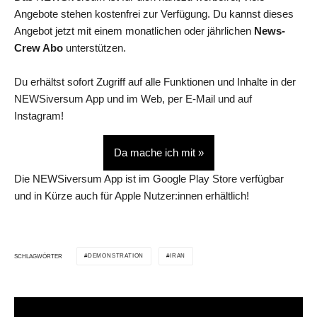
Angebote stehen kostenfrei zur Verfügung. Du kannst dieses
Angebot jetzt mit einem monatlichen oder jährlichen
News-
Crew Abo
unterstützen.
Du erhältst sofort Zugriff auf alle Funktionen und Inhalte in der
NEWSiversum App und im Web, per E-Mail und auf
Instagram!
Da mache ich mit »
Die NEWSiversum App ist im Google Play Store verfügbar
und in Kürze auch für Apple Nutzer:innen erhältlich!
DEMONSTRATION
IRAN
SCHLAGWÖRTER