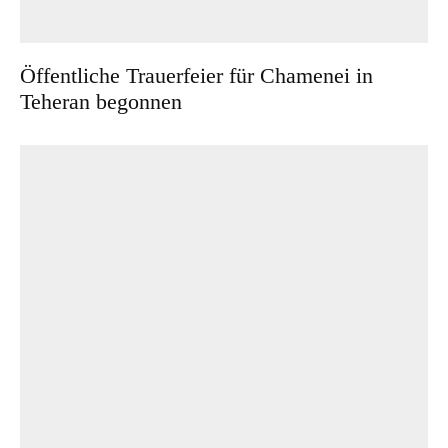
Öffentliche Trauerfeier für Chamenei in
Teheran begonnen