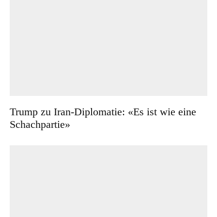
Trump zu Iran-Diplomatie: «Es ist wie eine
Schachpartie»