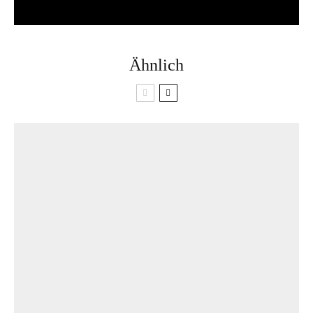
Ähnlich