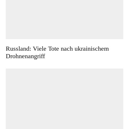
Russland: Viele Tote nach ukrainischem
Drohnenangriff