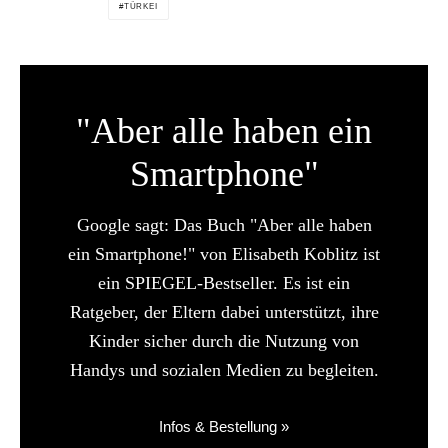
TÜRKEI
"Aber alle haben ein
Smartphone"
Google sagt: Das Buch "Aber alle haben
ein Smartphone!" von Elisabeth Koblitz ist
ein SPIEGEL-Bestseller. Es ist ein
Ratgeber, der Eltern dabei unterstützt, ihre
Kinder sicher durch die Nutzung von
Handys und sozialen Medien zu begleiten.
Infos & Bestellung »