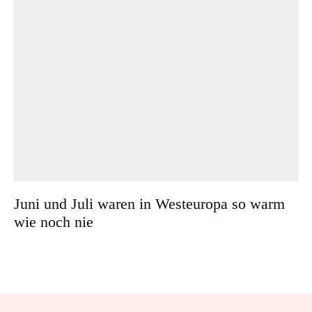
Juni und Juli waren in Westeuropa so warm
wie noch nie