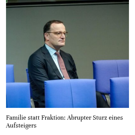
Familie statt Fraktion: Abrupter Sturz eines
Aufsteigers