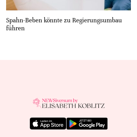
Spahn-Beben könnte zu Regierungsumbau
führen