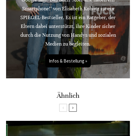
Smartphone!" von Elisabeth Koblitz ist ein
SPIEGEL-Bestseller. Es ist ein Ratgeber, der
Eltern dabei unterstützt, ihre Kinder sicher
durch die Nutzung von Handys und sozialen
Medien zu begleiten.
Infos & Bestellung »
Ähnlich