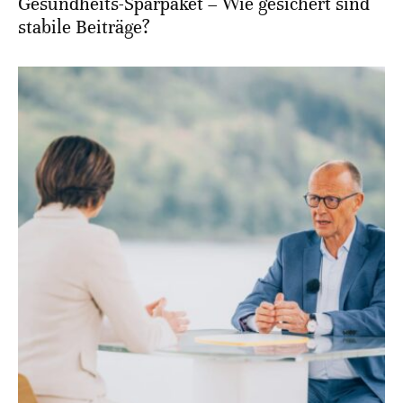
Gesundheits-Sparpaket – Wie gesichert sind
stabile Beiträge?