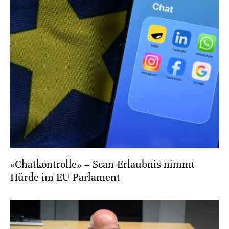
«Chatkontrolle» – Scan-Erlaubnis nimmt
Hürde im EU-Parlament