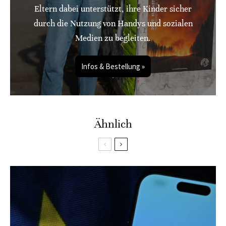
Eltern dabei unterstützt, ihre Kinder sicher
durch die Nutzung von Handys und sozialen
Medien zu begleiten.
Infos & Bestellung »
Ähnlich