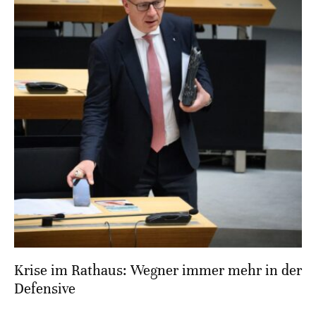
Krise im Rathaus: Wegner immer mehr in der
Defensive