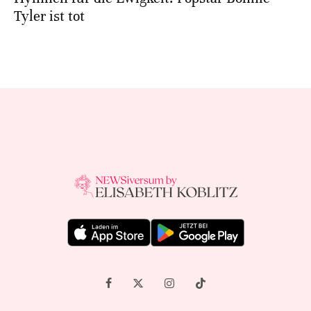
Tyler ist tot