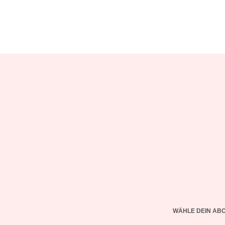
WÄHLE DEIN AB