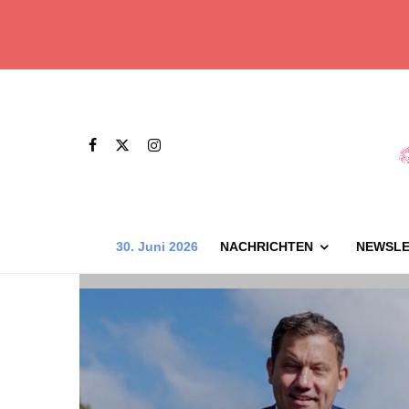
30. Juni 2026
NACHRICHTEN
NEWSLE