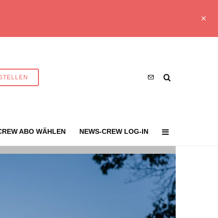
STELLEN
CREW ABO WÄHLEN
NEWS-CREW LOG-IN