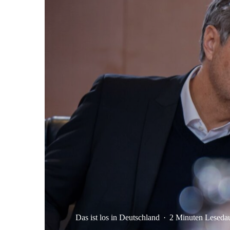
Das ist los in Deutschland
·
2 Minuten Leseda