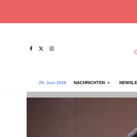
29. Juni 2026
NACHRICHTEN
NEWSLE