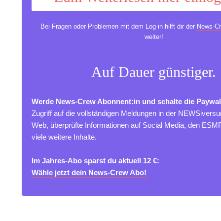
Bei Fragen oder Problemen mit dem Log-in hilft dir der
News-Cr
weiter!
Auf Dauer günstiger.
Werde News-Crew Abonnent:in und schalte die Paywal
Zugriff auf die vollständigen Meldungen in der NEWSivers
Web, überprüfte Informationen auf Social Media, den ES
viele weitere Inhalte.
Im Jahres-Abo sparst du aktuell 12 €:
Wähle jetzt dein News-Crew Abo!