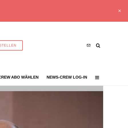
STELLEN
CREW ABO WÄHLEN
NEWS-CREW LOG-IN