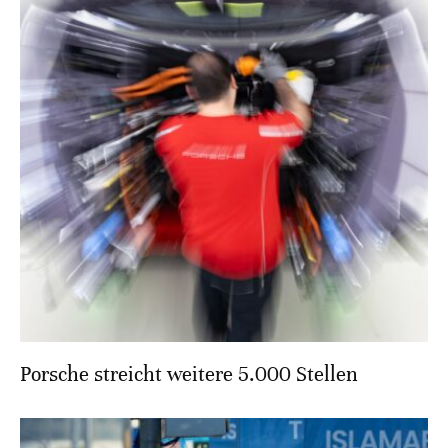
Porsche streicht weitere 5.000 Stellen