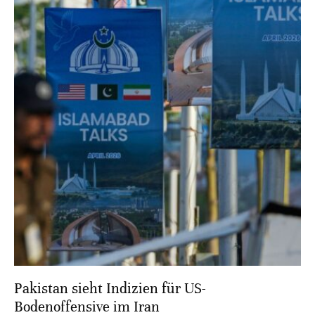
Pakistan sieht Indizien für US-
Bodenoffensive im Iran