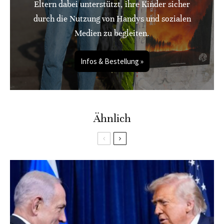
Eltern dabei unterstützt, ihre Kinder sicher
durch die Nutzung von Handys und sozialen
Medien zu begleiten.
Infos & Bestellung »
Ähnlich