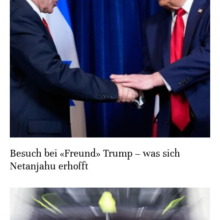
Besuch bei «Freund» Trump – was sich
Netanjahu erhofft