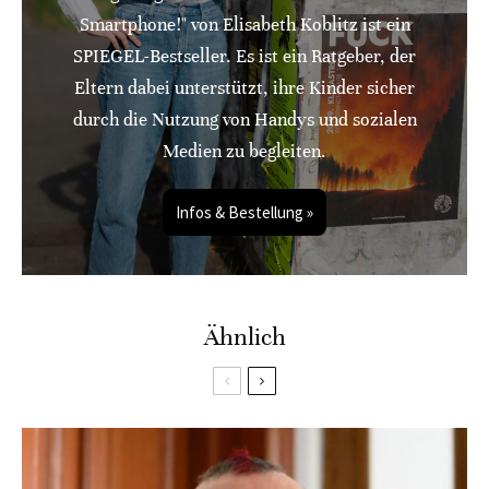
Smartphone!" von Elisabeth Koblitz ist ein
SPIEGEL-Bestseller. Es ist ein Ratgeber, der
Eltern dabei unterstützt, ihre Kinder sicher
durch die Nutzung von Handys und sozialen
Medien zu begleiten.
Infos & Bestellung »
Ähnlich