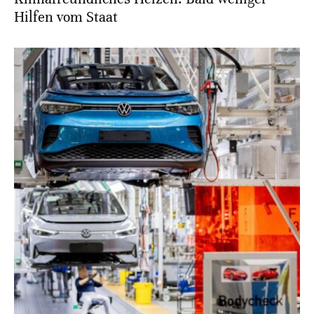
Hilfen vom Staat