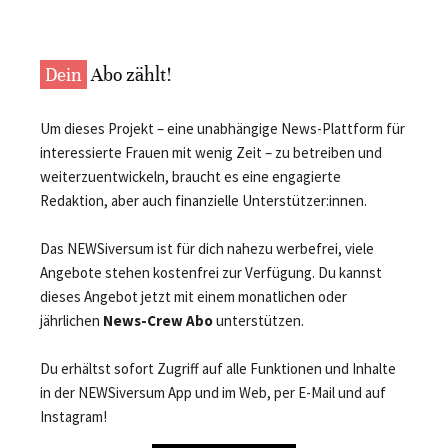
Dein
Abo zählt!
Um dieses Projekt – eine unabhängige News-Plattform für
interessierte Frauen mit wenig Zeit – zu betreiben und
weiterzuentwickeln, braucht es eine engagierte
Redaktion, aber auch finanzielle Unterstützer:innen.
Das NEWSiversum ist für dich nahezu werbefrei, viele
Angebote stehen kostenfrei zur Verfügung. Du kannst
dieses Angebot jetzt mit einem monatlichen oder
jährlichen
News-Crew Abo
unterstützen.
Du erhältst sofort Zugriff auf alle Funktionen und Inhalte
in der NEWSiversum App und im Web, per E-Mail und auf
Instagram!