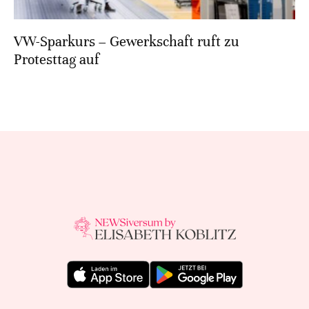
VW-Sparkurs – Gewerkschaft ruft zu
Protesttag auf