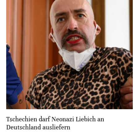
Tschechien darf Neonazi Liebich an
Deutschland ausliefern