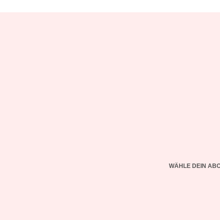
WÄHLE DEIN AB