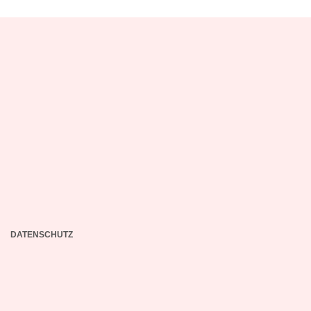
DATENSCHUTZ