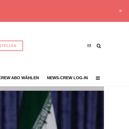
STELLEN
CREW ABO WÄHLEN
NEWS-CREW LOG-IN