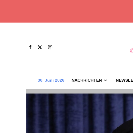
30. Juni 2026
NACHRICHTEN
NEWSLE