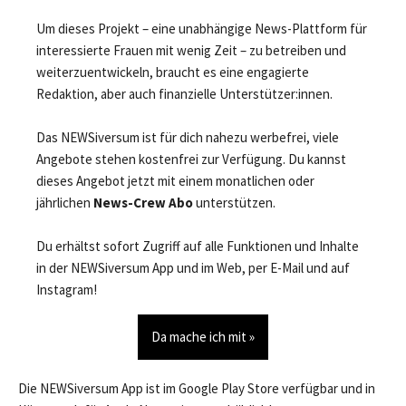
Um dieses Projekt – eine unabhängige News-Plattform für
interessierte Frauen mit wenig Zeit – zu betreiben und
weiterzuentwickeln, braucht es eine engagierte
Redaktion, aber auch finanzielle Unterstützer:innen.
Das NEWSiversum ist für dich nahezu werbefrei, viele
Angebote stehen kostenfrei zur Verfügung. Du kannst
dieses Angebot jetzt mit einem monatlichen oder
jährlichen
News-Crew Abo
unterstützen.
Du erhältst sofort Zugriff auf alle Funktionen und Inhalte
in der NEWSiversum App und im Web, per E-Mail und auf
Instagram!
Da mache ich mit »
Die NEWSiversum App ist im Google Play Store verfügbar und in