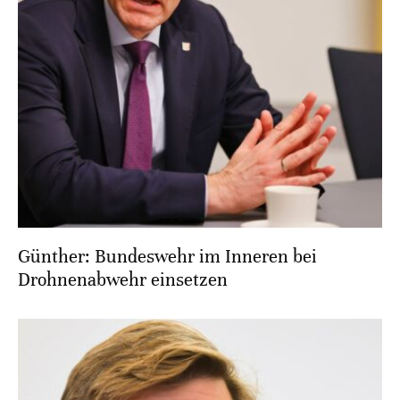
Günther: Bundeswehr im Inneren bei
Drohnenabwehr einsetzen