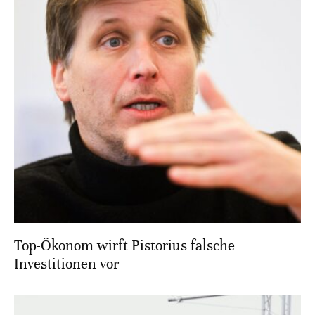
Top-Ökonom wirft Pistorius falsche
Investitionen vor