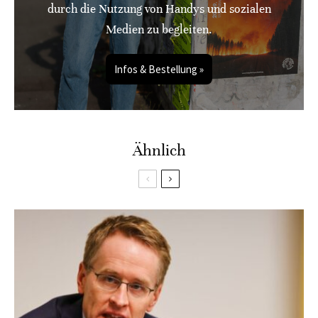
durch die Nutzung von Handys und sozialen
Medien zu begleiten.
Infos & Bestellung »
Ähnlich