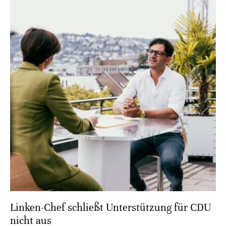
Linken-Chef schließt Unterstützung für CDU
nicht aus