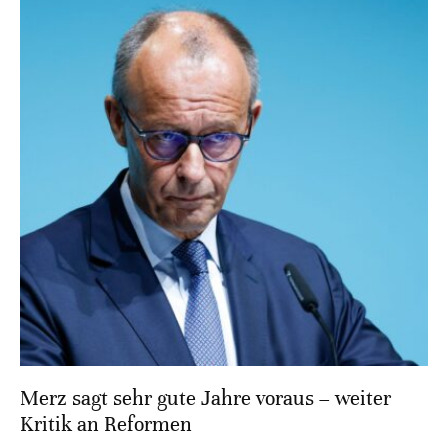
Merz sagt sehr gute Jahre voraus – weiter
Kritik an Reformen