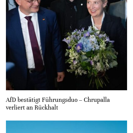
AfD bestätigt Führungsduo – Chrupalla
verliert an Rückhalt