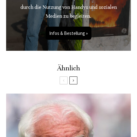
durch die Nutzung von Handys und sozialen
Medien zu begleiten.
Infos & Bestellung »
Ähnlich