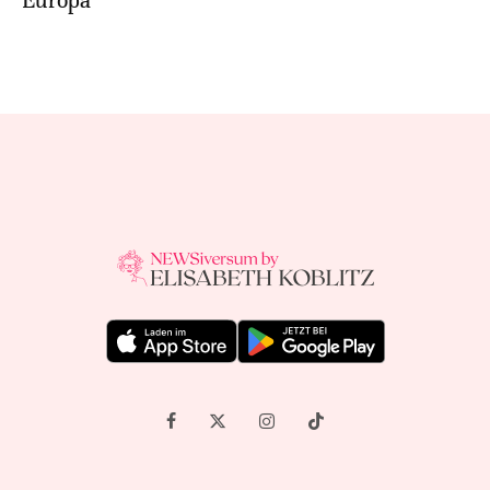
Europa