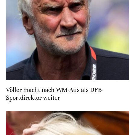
Völler macht nach WM-Aus als DFB-
Sportdirektor weiter