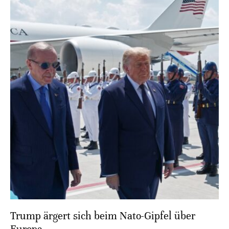
Trump ärgert sich beim Nato-Gipfel über