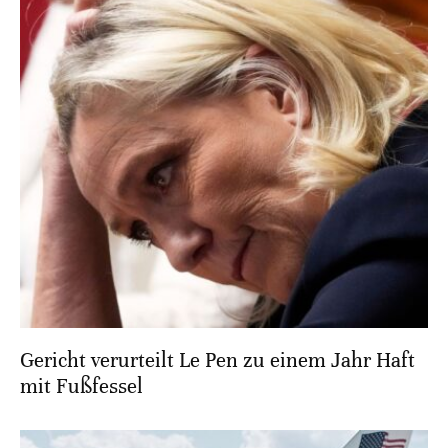
Gericht verurteilt Le Pen zu einem Jahr Haft
mit Fußfessel