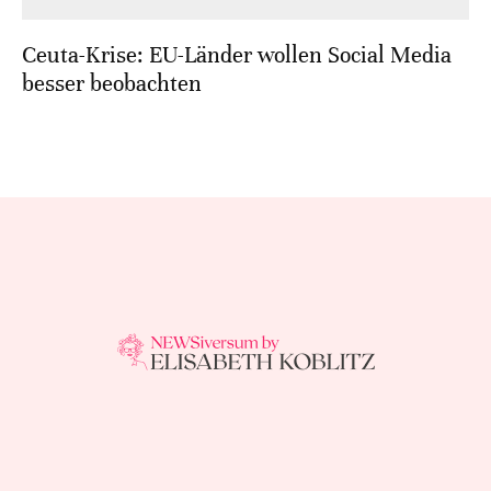
Ceuta-Krise: EU-Länder wollen Social Media
besser beobachten