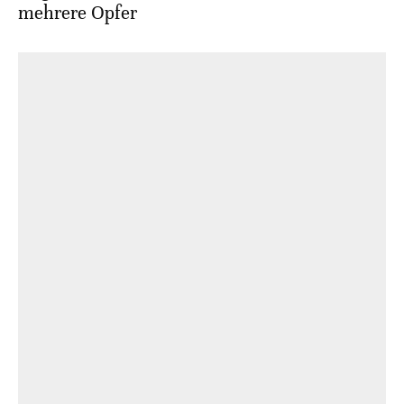
mehrere Opfer