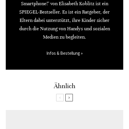
Smartphone!" von Elisabeth Koblitz ist ein
SPIEGEL-Bestseller. Es ist ein Ratgeber, der
Eltern dabei unterstützt, ihre Kinder sicher
durch die Nutzung von Handys und sozialen
Medien zu begleiten.
Infos & Bestellung »
Ähnlich