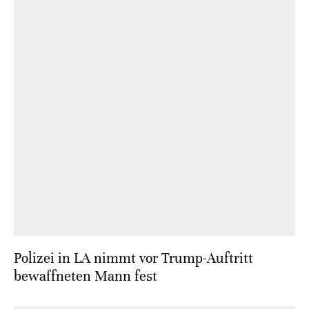
Polizei in LA nimmt vor Trump-Auftritt
bewaffneten Mann fest