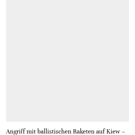
Angriff mit ballistischen Raketen auf Kiew –