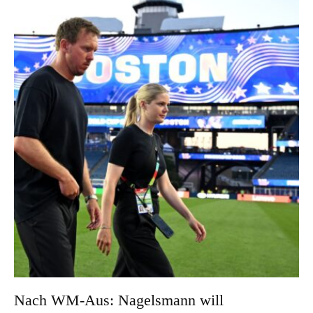
Nach WM-Aus: Nagelsmann will