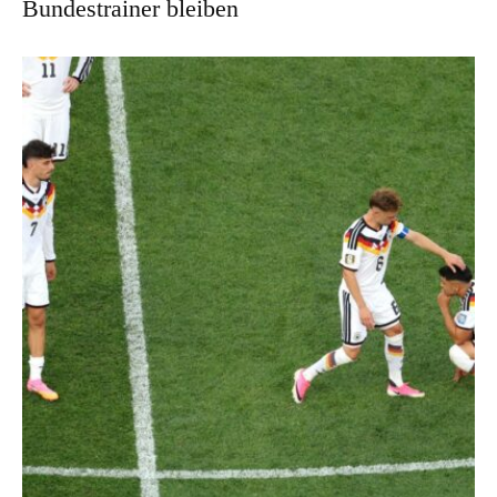
Bundestrainer bleiben