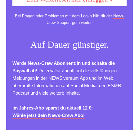
Bei Fragen oder Problemen mit dem Log-in hilft dir der
News-
Crew Support
gern weiter!
Auf Dauer günstiger.
Werde News-Crew Abonnent:in und schalte die
Paywall ab!
Du erhältst Zugriff auf die vollständigen
Meldungen in der NEWSiversum App und im Web,
überprüfte Informationen auf Social Media, den ESMR-
Podcast und viele weitere Inhalte.
Im Jahres-Abo sparst du aktuell 12 €:
Wähle jetzt dein News-Crew Abo!