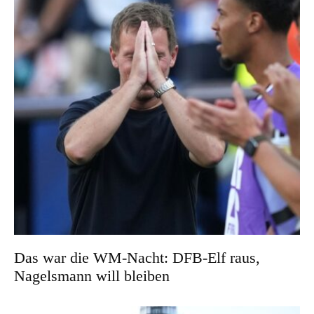
Das war die WM-Nacht: DFB-Elf raus,
Nagelsmann will bleiben