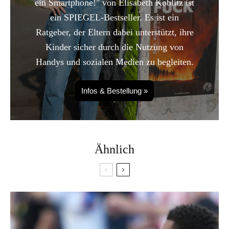
ein Smartphone!" von Elisabeth Koblitz ist
ein SPIEGEL-Bestseller. Es ist ein
Ratgeber, der Eltern dabei unterstützt, ihre
Kinder sicher durch die Nutzung von
Handys und sozialen Medien zu begleiten.
Infos & Bestellung »
Ähnlich