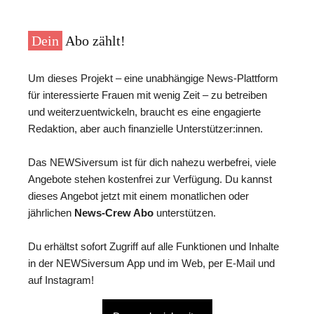
Dein
Abo zählt!
Um dieses Projekt – eine unabhängige News-Plattform
für interessierte Frauen mit wenig Zeit – zu betreiben
und weiterzuentwickeln, braucht es eine engagierte
Redaktion, aber auch finanzielle Unterstützer:innen.
Das NEWSiversum ist für dich nahezu werbefrei, viele
Angebote stehen kostenfrei zur Verfügung. Du kannst
dieses Angebot jetzt mit einem monatlichen oder
jährlichen
News-Crew Abo
unterstützen.
Du erhältst sofort Zugriff auf alle Funktionen und Inhalte
in der NEWSiversum App und im Web, per E-Mail und
auf Instagram!