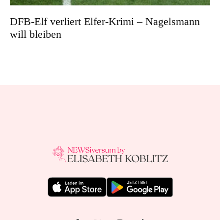
DFB-Elf verliert Elfer-Krimi – Nagelsmann
will bleiben