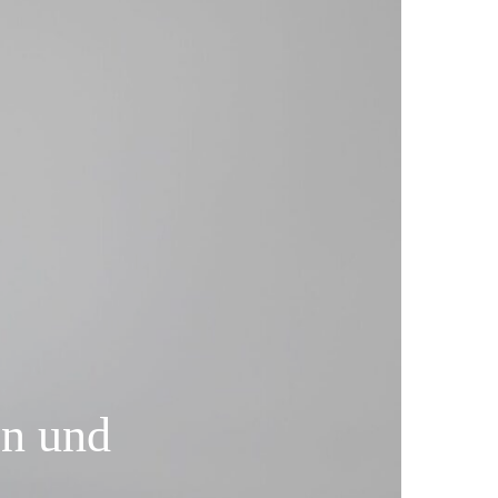
an und