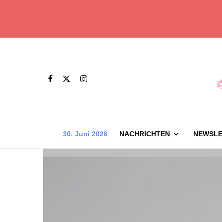
30. Juni 2026
NACHRICHTEN
NEWSLE