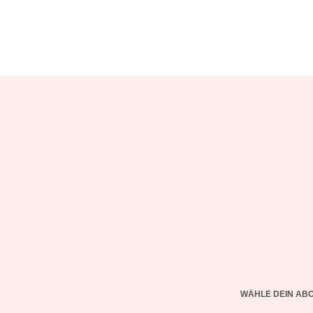
WÄHLE DEIN AB