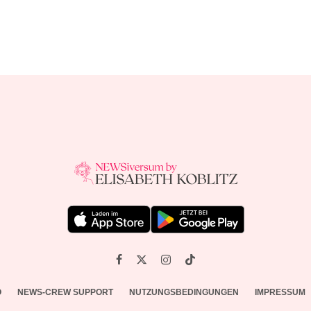
O
NEWS-CREW SUPPORT
NUTZUNGSBEDINGUNGEN
IMPRESSUM