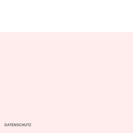
DATENSCHUTZ