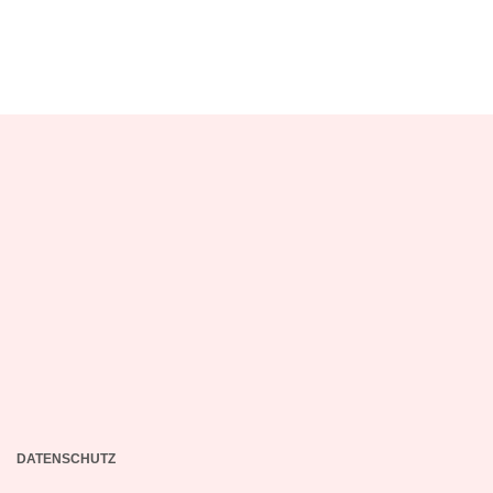
DATENSCHUTZ