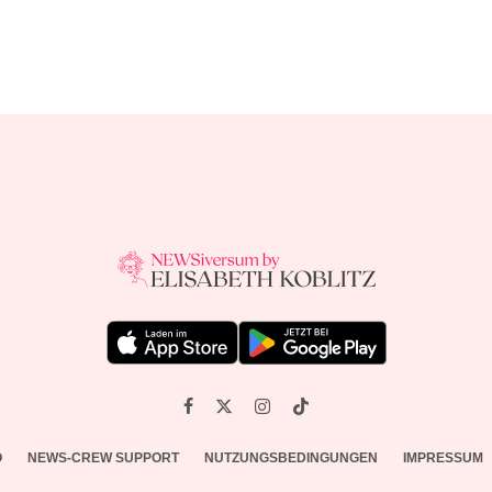
O
NEWS-CREW SUPPORT
NUTZUNGSBEDINGUNGEN
IMPRESSUM