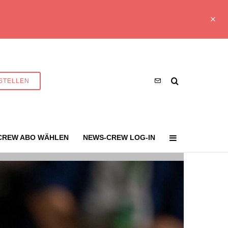
STELLEN
CREW ABO WÄHLEN
NEWS-CREW LOG-IN