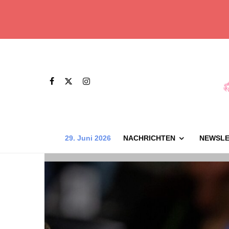
29. Juni 2026
NACHRICHTEN
NEWSLE