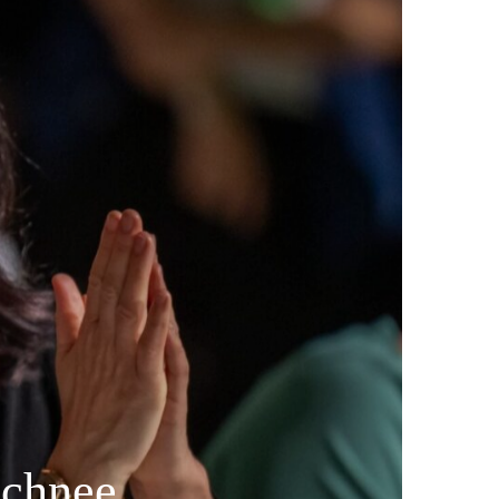
Schnee