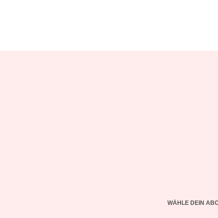
WÄHLE DEIN AB