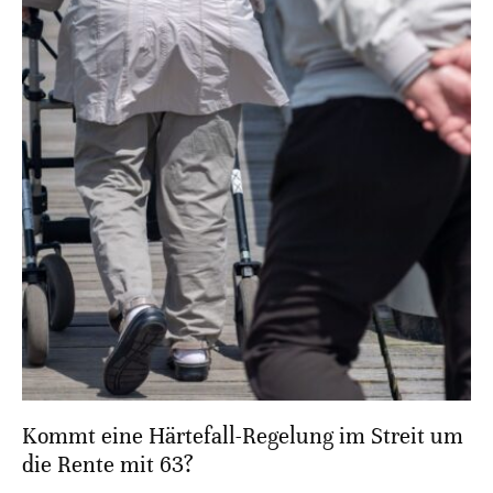
Kommt eine Härtefall-Regelung im Streit um
die Rente mit 63?