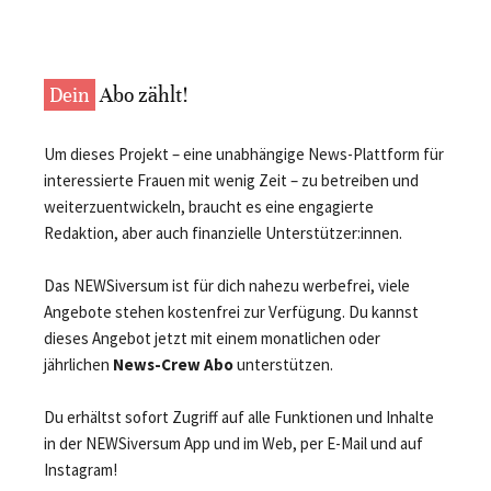
Dein
Abo zählt!
Um dieses Projekt – eine unabhängige News-Plattform für
interessierte Frauen mit wenig Zeit – zu betreiben und
weiterzuentwickeln, braucht es eine engagierte
Redaktion, aber auch finanzielle Unterstützer:innen.
Das NEWSiversum ist für dich nahezu werbefrei, viele
Angebote stehen kostenfrei zur Verfügung. Du kannst
dieses Angebot jetzt mit einem monatlichen oder
jährlichen
News-Crew Abo
unterstützen.
Du erhältst sofort Zugriff auf alle Funktionen und Inhalte
in der NEWSiversum App und im Web, per E-Mail und auf
Instagram!