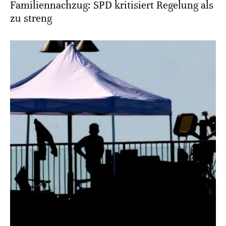
Familiennachzug: SPD kritisiert Regelung als
zu streng