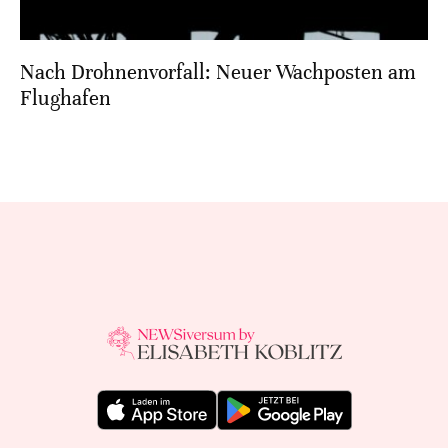
Nach Drohnenvorfall: Neuer Wachposten am
Flughafen