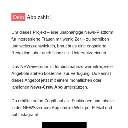
Dein
Abo zählt!
Um dieses Projekt – eine unabhängige News-Plattform
für interessierte Frauen mit wenig Zeit – zu betreiben
und weiterzuentwickeln, braucht es eine engagierte
Redaktion, aber auch finanzielle Unterstützer:innen.
Das NEWSiversum ist für dich nahezu werbefrei, viele
Angebote stehen kostenfrei zur Verfügung. Du kannst
dieses Angebot jetzt mit einem monatlichen oder
jährlichen
News-Crew Abo
unterstützen.
Du erhältst sofort Zugriff auf alle Funktionen und Inhalte
in der NEWSiversum App und im Web, per E-Mail und
auf Instagram!