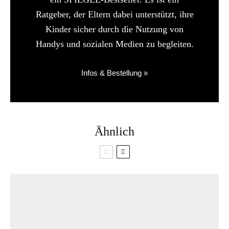
Ratgeber, der Eltern dabei unterstützt, ihre
Kinder sicher durch die Nutzung von
Handys und sozialen Medien zu begleiten.
Infos & Bestellung »
Ähnlich