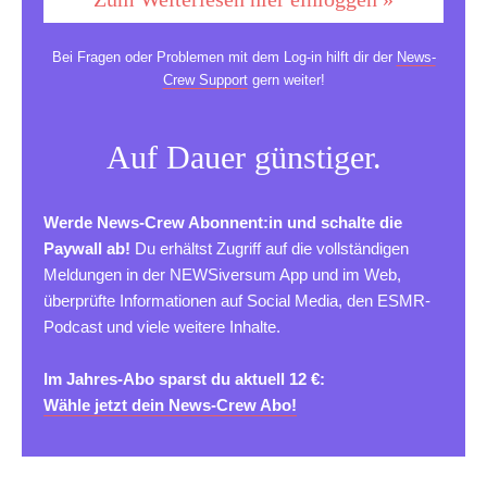
Bei Fragen oder Problemen mit dem Log-in hilft dir der
News-
Crew Support
gern weiter!
Auf Dauer günstiger.
Werde News-Crew Abonnent:in und schalte die
Paywall ab!
Du erhältst Zugriff auf die vollständigen
Meldungen in der NEWSiversum App und im Web,
überprüfte Informationen auf Social Media, den ESMR-
Podcast und viele weitere Inhalte.
Im Jahres-Abo sparst du aktuell 12 €:
Wähle jetzt dein News-Crew Abo!