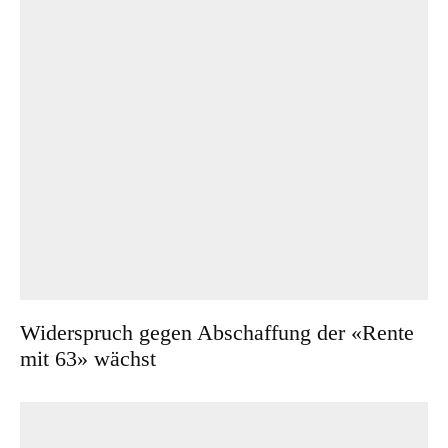
Widerspruch gegen Abschaffung der «Rente
mit 63» wächst