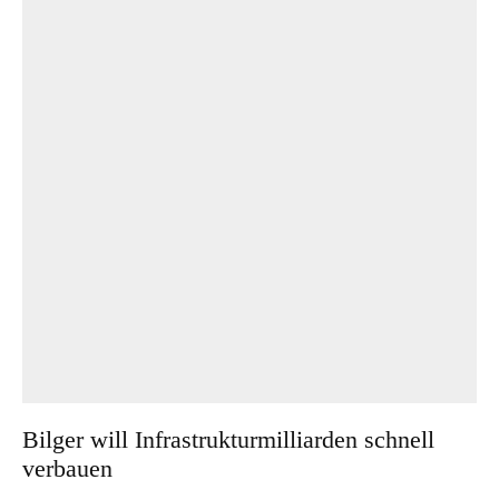
Bilger will Infrastrukturmilliarden schnell
verbauen