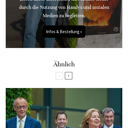
durch die Nutzung von Handys und sozialen
Medien zu begleiten.
Infos & Bestellung »
Ähnlich