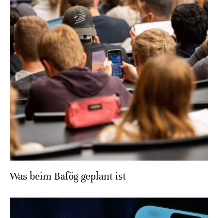
Was beim Bafög geplant ist