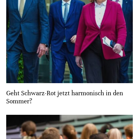
Geht Schwarz-Rot jetzt harmonisch in den
Sommer?