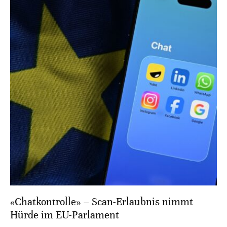
«Chatkontrolle» – Scan-Erlaubnis nimmt
Hürde im EU-Parlament