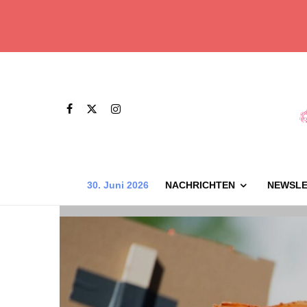
30. Juni 2026
NACHRICHTEN
NEWSLE