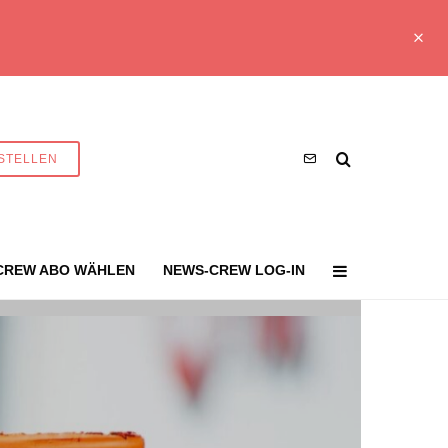
STELLEN
CREW ABO WÄHLEN
NEWS-CREW LOG-IN