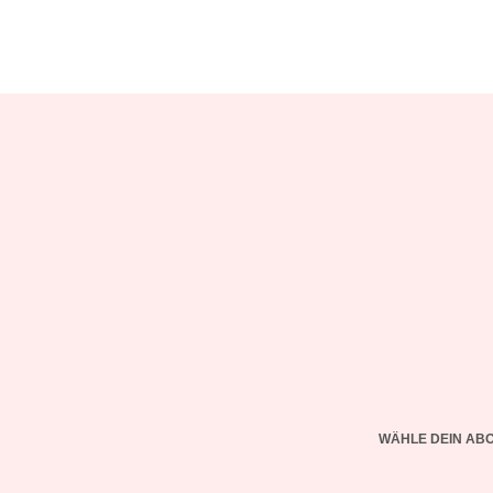
WÄHLE DEIN AB