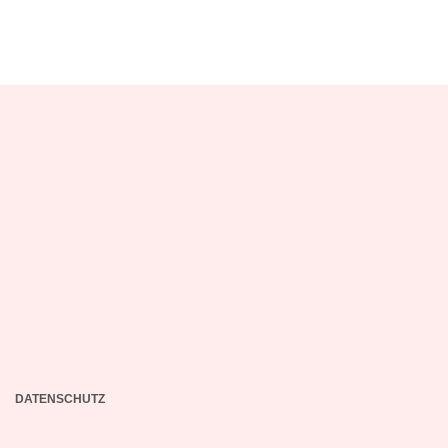
DATENSCHUTZ