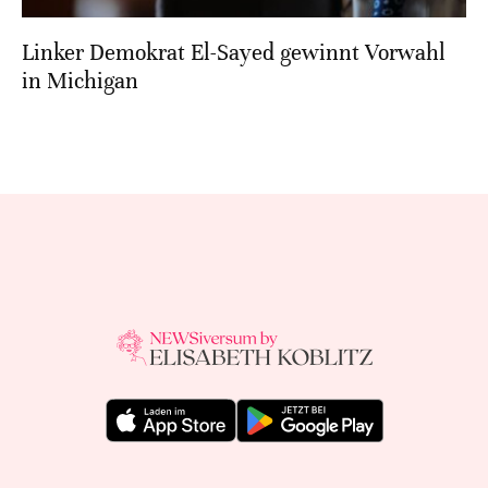
Linker Demokrat El-Sayed gewinnt Vorwahl
in Michigan