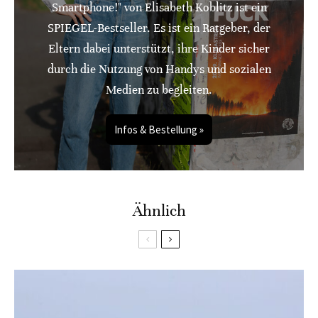
Smartphone!" von Elisabeth Koblitz ist ein
SPIEGEL-Bestseller. Es ist ein Ratgeber, der
Eltern dabei unterstützt, ihre Kinder sicher
durch die Nutzung von Handys und sozialen
Medien zu begleiten.
Infos & Bestellung »
Ähnlich