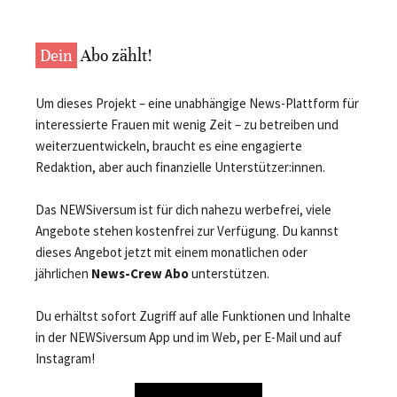
Dein
Abo zählt!
Um dieses Projekt – eine unabhängige News-Plattform für
interessierte Frauen mit wenig Zeit – zu betreiben und
weiterzuentwickeln, braucht es eine engagierte
Redaktion, aber auch finanzielle Unterstützer:innen.
Das NEWSiversum ist für dich nahezu werbefrei, viele
Angebote stehen kostenfrei zur Verfügung. Du kannst
dieses Angebot jetzt mit einem monatlichen oder
jährlichen
News-Crew Abo
unterstützen.
Du erhältst sofort Zugriff auf alle Funktionen und Inhalte
in der NEWSiversum App und im Web, per E-Mail und auf
Instagram!