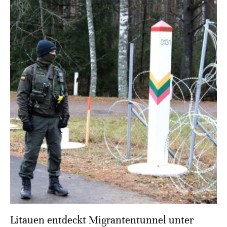
Litauen entdeckt Migrantentunnel unter