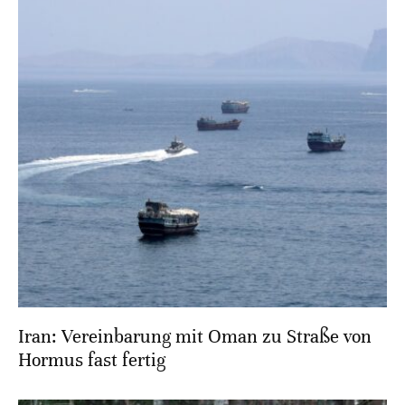
Iran: Vereinbarung mit Oman zu Straße von
Hormus fast fertig